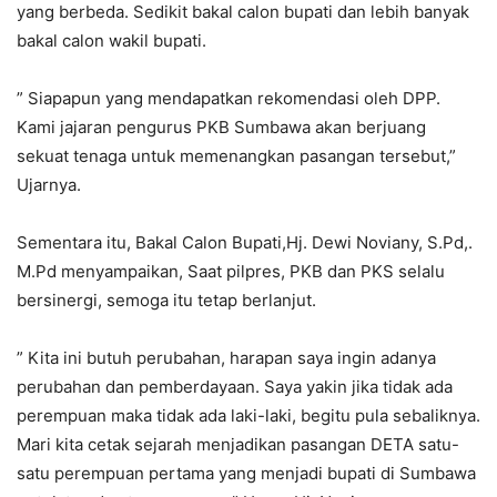
yang berbeda. Sedikit bakal calon bupati dan lebih banyak
bakal calon wakil bupati.
” Siapapun yang mendapatkan rekomendasi oleh DPP.
Kami jajaran pengurus PKB Sumbawa akan berjuang
sekuat tenaga untuk memenangkan pasangan tersebut,”
Ujarnya.
Sementara itu, Bakal Calon Bupati,Hj. Dewi Noviany, S.Pd,.
M.Pd menyampaikan, Saat pilpres, PKB dan PKS selalu
bersinergi, semoga itu tetap berlanjut.
” Kita ini butuh perubahan, harapan saya ingin adanya
perubahan dan pemberdayaan. Saya yakin jika tidak ada
perempuan maka tidak ada laki-laki, begitu pula sebaliknya.
Mari kita cetak sejarah menjadikan pasangan DETA satu-
satu perempuan pertama yang menjadi bupati di Sumbawa