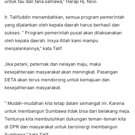
untuk tau dan tana samawa,” Harap Hj. Novi.
Ir. Talifuddin menambahkan, semua program pemerintah
yang dijalankan oleh kepala daerah harus berhasil dan
sukses. ” Program pemerintah pusat akan dilaksanakan
oleh kepala daerah. Insya Allah kami mampu
menjalankannya,” kata Talif
Jika petani, peternak dan nelayan maju, maka
kesejahteraan masyarakat akan meningkat. Pasangan
DETA akan terus mendorong untuk kemajuan dan
kesejahteraan masyarakat.
” Mudah-mudahan kita tetap dalam semangat ini. Karena
untuk membangun Sumbawa tidak bisa dari belakang meja.
Tentunya kita membutuhkan dukungan teman-teman kita
di DPR dan masyarakat untuk bersinergi membangun
Sumbawa,” kata Talif.