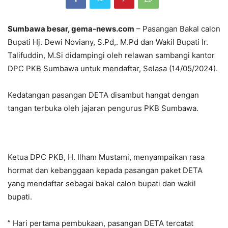
Sumbawa besar, gema-news.com
– Pasangan Bakal calon
Bupati Hj. Dewi Noviany, S.Pd,. M.Pd dan Wakil Bupati Ir.
Talifuddin, M.Si didampingi oleh relawan sambangi kantor
DPC PKB Sumbawa untuk mendaftar, Selasa (14/05/2024).
Kedatangan pasangan DETA disambut hangat dengan
tangan terbuka oleh jajaran pengurus PKB Sumbawa.
Ketua DPC PKB, H. Ilham Mustami, menyampaikan rasa
hormat dan kebanggaan kepada pasangan paket DETA
yang mendaftar sebagai bakal calon bupati dan wakil
bupati.
” Hari pertama pembukaan, pasangan DETA tercatat