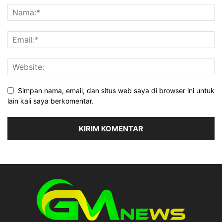
Simpan nama, email, dan situs web saya di browser ini untuk
lain kali saya berkomentar.