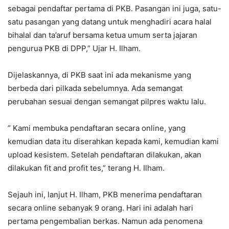
sebagai pendaftar pertama di PKB. Pasangan ini juga, satu-
satu pasangan yang datang untuk menghadiri acara halal
bihalal dan ta’aruf bersama ketua umum serta jajaran
pengurua PKB di DPP,” Ujar H. Ilham.
Dijelaskannya, di PKB saat ini ada mekanisme yang
berbeda dari pilkada sebelumnya. Ada semangat
perubahan sesuai dengan semangat pilpres waktu lalu.
” Kami membuka pendaftaran secara online, yang
kemudian data itu diserahkan kepada kami, kemudian kami
upload kesistem. Setelah pendaftaran dilakukan, akan
dilakukan fit and profit tes,” terang H. Ilham.
Sejauh ini, lanjut H. Ilham, PKB menerima pendaftaran
secara online sebanyak 9 orang. Hari ini adalah hari
pertama pengembalian berkas. Namun ada penomena