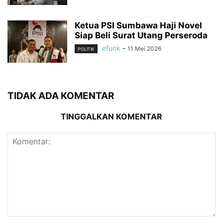
Ketua PSI Sumbawa Haji Novel
Siap Beli Surat Utang Perseroda
efunk
-
11 Mei 2026
POLITIK
TIDAK ADA KOMENTAR
TINGGALKAN KOMENTAR