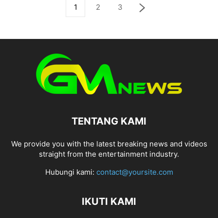
1
2
3
TENTANG KAMI
We provide you with the latest breaking news and videos
straight from the entertainment industry.
Hubungi kami:
contact@yoursite.com
IKUTI KAMI