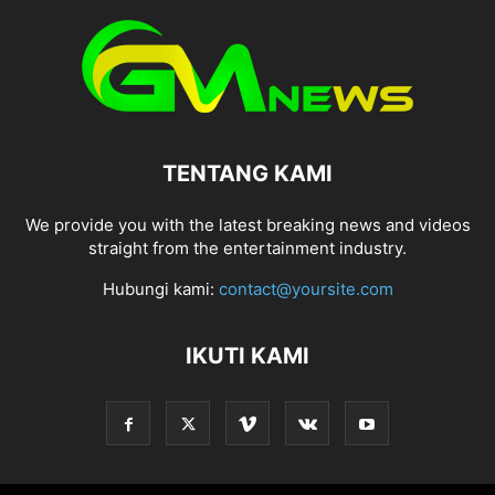
TENTANG KAMI
We provide you with the latest breaking news and videos
straight from the entertainment industry.
Hubungi kami:
contact@yoursite.com
IKUTI KAMI