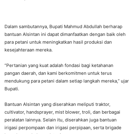
Dalam sambutannya, Bupati Mahmud Abdullah berharap
bantuan Alsintan ini dapat dimanfaatkan dengan baik oleh
para petani untuk meningkatkan hasil produksi dan
kesejahteraan mereka.
“Pertanian yang kuat adalah fondasi bagi ketahanan
pangan daerah, dan kami berkomitmen untuk terus
mendukung para petani dalam setiap langkah mereka,” ujar
Bupati.
Bantuan Alsintan yang diserahkan meliputi traktor,
cultivator, handsprayer, mist blower, troli, dan berbagai
peralatan lainnya. Selain itu, diserahkan juga bantuan
irigasi perpompaan dan irigasi perpipaan, serta brigade