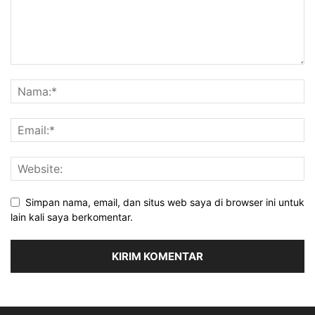
Simpan nama, email, dan situs web saya di browser ini untuk
lain kali saya berkomentar.