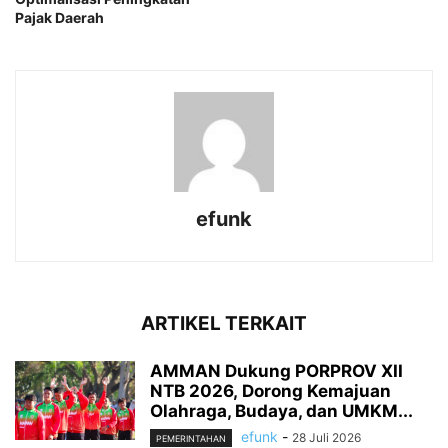
Pajak Daerah
efunk
ARTIKEL TERKAIT
AMMAN Dukung PORPROV XII
NTB 2026, Dorong Kemajuan
Olahraga, Budaya, dan UMKM...
efunk
-
28 Juli 2026
PEMERINTAHAN