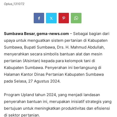
Oplus_131072
Sumbawa Besar, gema-news.com
– Sebagai bagian dari
upaya untuk menguatkan sistem pertanian di Kabupaten
Sumbawa, Bupati Sumbawa, Drs. H. Mahmud Abdullah,
menyerahkan secara simbolis bantuan alat dan mesin
pertanian (Alsintan) kepada para kelompok tani di
Kabupaten Sumbawa. Penyerahan ini berlangsung di
Halaman Kantor Dinas Pertanian Kabupaten Sumbawa
pada Selasa, 27 Agustus 2024.
Program Upland tahun 2024, yang menjadi landasan
penyerahan bantuan ini, merupakan inisiatif strategis yang
bertujuan untuk meningkatkan produktivitas dan efisiensi
di sektor pertanian.