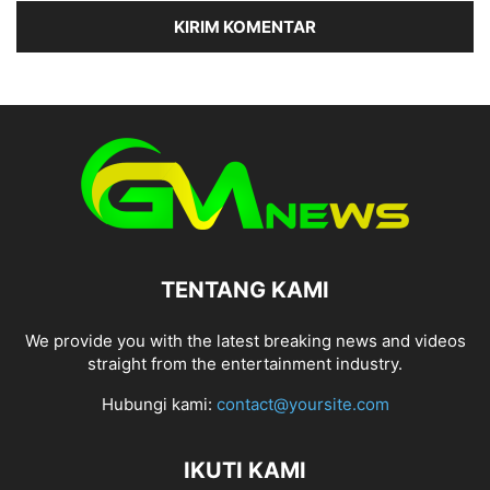
TENTANG KAMI
We provide you with the latest breaking news and videos
straight from the entertainment industry.
Hubungi kami:
contact@yoursite.com
IKUTI KAMI