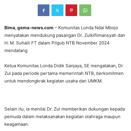
Bima, gema-news.com
– Komunitas Londa Ndai Mbojo
menyatakan mendukung pasangan Dr. Zulkiflimansyah dan
H. M. Suhaili FT dalam Pilgub NTB November 2024
mendatang
Ketua Komunitas Londa Didik Sanjaya, SE mengatakan, Dr
Zul pada periode pertama memerintah NTB, berkomitmen
untuk mendongkrak kegiatan usaha dan UMKM.
Selain itu, ia menilai Dr. Zul memberikan dukungan kepada
pemuda dalam melaksanakan kegiatan olahraga maupun
keagamaan.