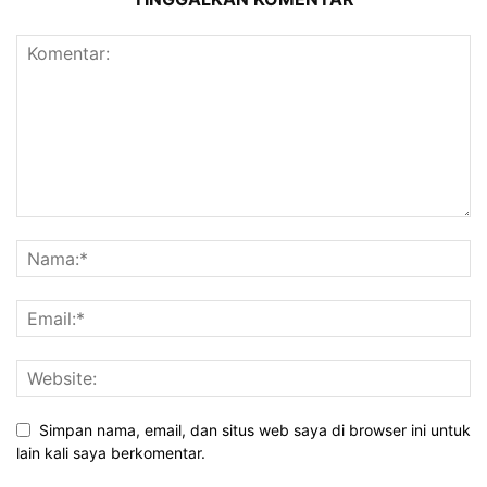
Simpan nama, email, dan situs web saya di browser ini untuk
lain kali saya berkomentar.