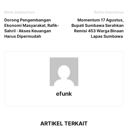
Berita Sebelumnya
Berita Selanjutnya
Dorong Pengembangan
Momentum 17 Agustus,
Ekonomi Masyarakat, Rafik-
Bupati Sumbawa Serahkan
Sahril : Akses Keuangan
Remisi 453 Warga Binaan
Harus Dipermudah
Lapas Sumbawa
efunk
ARTIKEL TERKAIT