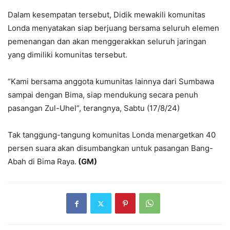
Dalam kesempatan tersebut, Didik mewakili komunitas
Londa menyatakan siap berjuang bersama seluruh elemen
pemenangan dan akan menggerakkan seluruh jaringan
yang dimiliki komunitas tersebut.
“Kami bersama anggota kumunitas lainnya dari Sumbawa
sampai dengan Bima, siap mendukung secara penuh
pasangan Zul-Uhel”, terangnya, Sabtu (17/8/24)
Tak tanggung-tangung komunitas Londa menargetkan 40
persen suara akan disumbangkan untuk pasangan Bang-
Abah di Bima Raya.
(GM)