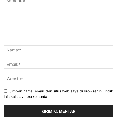
Simpan nama, email, dan situs web saya di browser ini untuk
lain kali saya berkomentar.