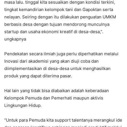
masa lalu. tinggal kita sesuaikan dengan kondisi terkini,
tingkat kemandirian kelompok tani dan Gapoktan serta
nelayan. Seiring dengan itu dilakukan penguatan UMKM
berbasis desa dengan tujuan mendorong munculnya
startup dan usaha ekonomi kreatif di desa-desa,”.
ungkapnya
Pendekatan secara ilmiah juga perlu diperhatikan melalui
Inovasi dari akademisi yang akan diuji coba dan
diimplementasikan di desa-desa untuk menghasilkan
produk yang dapat diterima pasar.
Hal lain yang tidak bisa diabaikan adalah keberadaan
Kelompok Pemuda dan Pemerhati maupun aktivis
Lingkungan Hidup.
“Untuk para Pemuda kita support talentanya merangkul ide