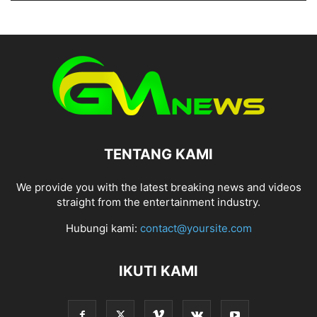
TENTANG KAMI
We provide you with the latest breaking news and videos
straight from the entertainment industry.
Hubungi kami:
contact@yoursite.com
IKUTI KAMI