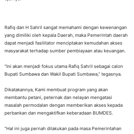
Rafiq dan H Sahril sangat memahami dengan kewenangan
yang dimiliki oleh kepala Daerah, maka Pemerintah daerah
dapat menjadi fasilitator menciptakan kemudahan akses
masyarakat terhadap sumber pembiayaan atau keuangan.
“Ini akan menjadi fokus utama Rafiq Sahril sebagai calon
Bupati Sumbawa dan Wakil Bupati Sumbawa,” tegasnya.
Dikatakannya, Kami membuat program yang akan
membantu petani, peternak dan nelayan mengatasi
masalah permodalan dengan memberikan akses kepada
perbankan dan mengaktifkan keberadaan BUMDES.
“Hal ini juga pernah dilakukan pada masa Pemerintahan