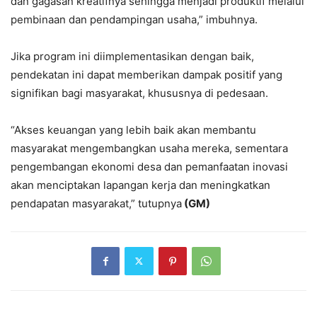
dan gagasan kreatifnya sehingga menjadi produktif melalui
pembinaan dan pendampingan usaha,” imbuhnya.
Jika program ini diimplementasikan dengan baik,
pendekatan ini dapat memberikan dampak positif yang
signifikan bagi masyarakat, khususnya di pedesaan.
“Akses keuangan yang lebih baik akan membantu
masyarakat mengembangkan usaha mereka, sementara
pengembangan ekonomi desa dan pemanfaatan inovasi
akan menciptakan lapangan kerja dan meningkatkan
pendapatan masyarakat,” tutupnya
(GM)