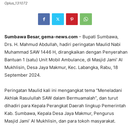
Oplus_131072
Sumbawa Besar, gema-news.com
– Bupati Sumbawa,
Drs. H. Mahmud Abdullah, hadiri peringatan Maulid Nabi
Muhammad SAW 1446 H, dirangkaikan dengan Penyerahan
Bantuan 1 (satu) Unit Mobil Ambulance, di Masjid Jami’ Al
Mukhlisin, Desa Jaya Makmur, Kec. Labangka, Rabu, 18
September 2024.
Peringatan Maulid kali ini mengangkat tema “Meneladani
Akhlak Rasulullah SAW dalam Bermuamalah”, dan turut
dihadiri para Kepala Perangkat Daerah lingkup Pemerintah
Kab. Sumbawa, Kepala Desa Jaya Makmur, Pengurus
Masjid Jami’ Al Mukhlisin, dan para tokoh masyarakat.