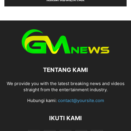
TENTANG KAMI
We provide you with the latest breaking news and videos
straight from the entertainment industry.
Hubungi kami:
contact@yoursite.com
IKUTI KAMI