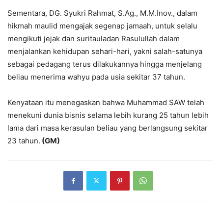
Sementara, DG. Syukri Rahmat, S.Ag., M.M.Inov., dalam
hikmah maulid mengajak segenap jamaah, untuk selalu
mengikuti jejak dan suritauladan Rasulullah dalam
menjalankan kehidupan sehari-hari, yakni salah-satunya
sebagai pedagang terus dilakukannya hingga menjelang
beliau menerima wahyu pada usia sekitar 37 tahun.
Kenyataan itu menegaskan bahwa Muhammad SAW telah
menekuni dunia bisnis selama lebih kurang 25 tahun lebih
lama dari masa kerasulan beliau yang berlangsung sekitar
23 tahun.
(GM)