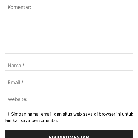
Simpan nama, email, dan situs web saya di browser ini untuk
lain kali saya berkomentar.