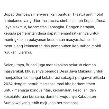
Bupati Sumbawa menyerahkan bantuan 1 (satu) unit mobil
ambulance yang diterima secara simbolis oleh Kepala Desa
Jaya Makmur, Kecamatan Labangka. Dengan harapan,
kepada pemerintah desa dapat memanfaatkannya untuk
meningkatkan pelayanan kesehatan masyarakat, serta
menunjang kelancaran dan pemenuhan kebutuhan mobil
rujukan, ujarnya.
Selanjutnya, Bupati juga menekankan seluruh elemen
masyarakat, khususnya pemuda Desa Jaya Makmur, untuk
menjadikan semangat kolaborasi sebagai pengawal pilkada
2024 dengan penuh martabat. mari kita berkomitmen
untuk menjaga kondusifitas, kedamaian, keadilan, dan
kesejahteraan bersama, demi terwujudnya Kabupaten
Sumbawa yang lebih maju dan bermartabat.