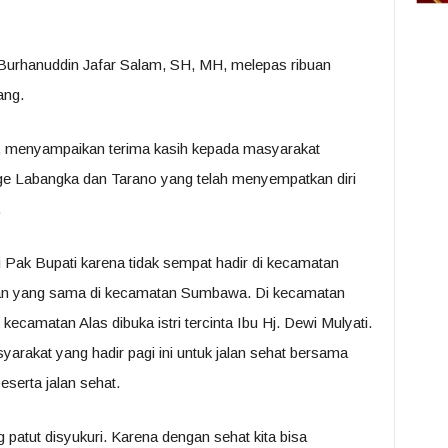
Burhanuddin Jafar Salam, SH, MH, melepas ribuan
ang.
 menyampaikan terima kasih kepada masyarakat
 Labangka dan Tarano yang telah menyempatkan diri
.
Pak Bupati karena tidak sempat hadir di kecamatan
an yang sama di kecamatan Sumbawa. Di kecamatan
kecamatan Alas dibuka istri tercinta Ibu Hj. Dewi Mulyati.
yarakat yang hadir pagi ini untuk jalan sehat bersama
serta jalan sehat.
 patut disyukuri. Karena dengan sehat kita bisa