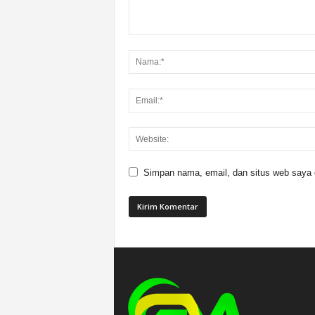
Simpan nama, email, dan situs web saya di