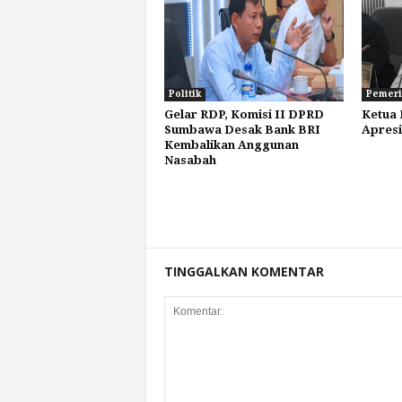
Politik
Pemeri
Gelar RDP, Komisi II DPRD
Ketua
Sumbawa Desak Bank BRI
Apresi
Kembalikan Anggunan
Nasabah
TINGGALKAN KOMENTAR