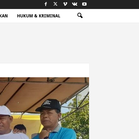
KAN
HUKUM & KRIMINAL