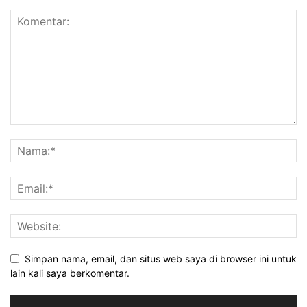
Simpan nama, email, dan situs web saya di browser ini untuk
lain kali saya berkomentar.