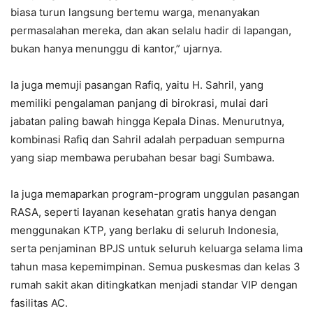
biasa turun langsung bertemu warga, menanyakan
permasalahan mereka, dan akan selalu hadir di lapangan,
bukan hanya menunggu di kantor,” ujarnya.
Ia juga memuji pasangan Rafiq, yaitu H. Sahril, yang
memiliki pengalaman panjang di birokrasi, mulai dari
jabatan paling bawah hingga Kepala Dinas. Menurutnya,
kombinasi Rafiq dan Sahril adalah perpaduan sempurna
yang siap membawa perubahan besar bagi Sumbawa.
Ia juga memaparkan program-program unggulan pasangan
RASA, seperti layanan kesehatan gratis hanya dengan
menggunakan KTP, yang berlaku di seluruh Indonesia,
serta penjaminan BPJS untuk seluruh keluarga selama lima
tahun masa kepemimpinan. Semua puskesmas dan kelas 3
rumah sakit akan ditingkatkan menjadi standar VIP dengan
fasilitas AC.