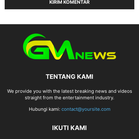
TENTANG KAMI
We provide you with the latest breaking news and videos
straight from the entertainment industry.
Hubungi kami:
contact@yoursite.com
IKUTI KAMI