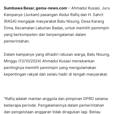
Sumbawa Besar, gema-news.com
– Ahmadul Kusasi, Juru
Kampanye (Jurkam) pasangan Abdul Rafiq dan H. Sahril
(RASA) mengajak masyarakat Batu Nisung, Desa Karang
Dima, Kecamatan Labuhan Badas, untuk memilih pemimpin
yang berkompeten dan berpengalaman dalam
pemerintahan.
Dalam kampanye yang dihadiri ratusan warga, Batu Nisung,
Minggu (13/10/2024) Ahmadul Kusasi menekankan
pentingnya memilih pemimpin yang mengutamakan
kepentingan rakyat dan selalu hadir di tengah masyarakat.
“Rafiq adalah mantan anggota dan pimpinan DPRD selama
beberapa periode. Pengalamannya dalam pemerintahan
dan pengelolaan anggaran tidak diragukan lagi. Beliau