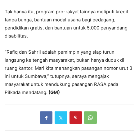
Tak hanya itu, program pro-rakyat lainnya meliputi kredit
tanpa bunga, bantuan modal usaha bagi pedagang,
pendidikan gratis, dan bantuan untuk 5.000 penyandang
disabilitas.
“Rafiq dan Sahril adalah pemimpin yang siap turun
langsung ke tengah masyarakat, bukan hanya duduk di
ruang kantor. Mari kita menangkan pasangan nomor urut 3
ini untuk Sumbawa,” tutupnya, seraya mengajak
masyarakat untuk mendukung pasangan RASA pada
Pilkada mendatang.
(GM)