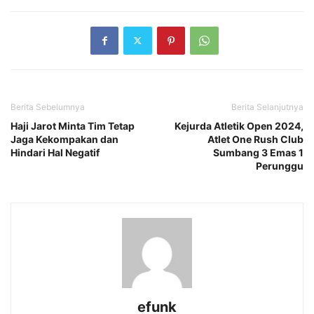
Berita Sebelumnya
Berita Selanjutnya
Haji Jarot Minta Tim Tetap
Kejurda Atletik Open 2024,
Jaga Kekompakan dan
Atlet One Rush Club
Hindari Hal Negatif
Sumbang 3 Emas 1
Perunggu
efunk