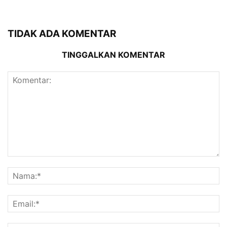
TIDAK ADA KOMENTAR
TINGGALKAN KOMENTAR