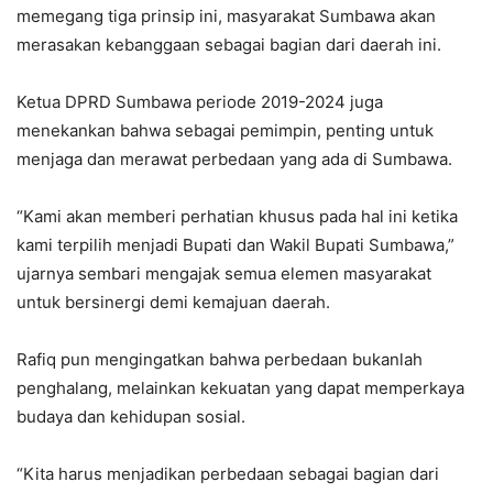
memegang tiga prinsip ini, masyarakat Sumbawa akan
merasakan kebanggaan sebagai bagian dari daerah ini.
Ketua DPRD Sumbawa periode 2019-2024 juga
menekankan bahwa sebagai pemimpin, penting untuk
menjaga dan merawat perbedaan yang ada di Sumbawa.
“Kami akan memberi perhatian khusus pada hal ini ketika
kami terpilih menjadi Bupati dan Wakil Bupati Sumbawa,”
ujarnya sembari mengajak semua elemen masyarakat
untuk bersinergi demi kemajuan daerah.
Rafiq pun mengingatkan bahwa perbedaan bukanlah
penghalang, melainkan kekuatan yang dapat memperkaya
budaya dan kehidupan sosial.
“Kita harus menjadikan perbedaan sebagai bagian dari