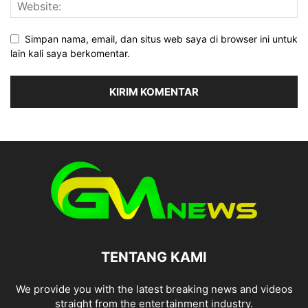
Simpan nama, email, dan situs web saya di browser ini untuk
lain kali saya berkomentar.
TENTANG KAMI
We provide you with the latest breaking news and videos
straight from the entertainment industry.