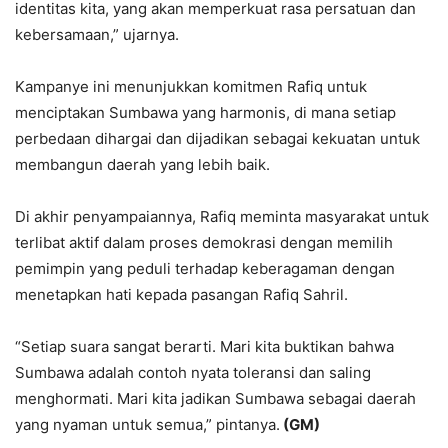
identitas kita, yang akan memperkuat rasa persatuan dan
kebersamaan,” ujarnya.
Kampanye ini menunjukkan komitmen Rafiq untuk
menciptakan Sumbawa yang harmonis, di mana setiap
perbedaan dihargai dan dijadikan sebagai kekuatan untuk
membangun daerah yang lebih baik.
Di akhir penyampaiannya, Rafiq meminta masyarakat untuk
terlibat aktif dalam proses demokrasi dengan memilih
pemimpin yang peduli terhadap keberagaman dengan
menetapkan hati kepada pasangan Rafiq Sahril.
“Setiap suara sangat berarti. Mari kita buktikan bahwa
Sumbawa adalah contoh nyata toleransi dan saling
menghormati. Mari kita jadikan Sumbawa sebagai daerah
yang nyaman untuk semua,” pintanya.
(GM)