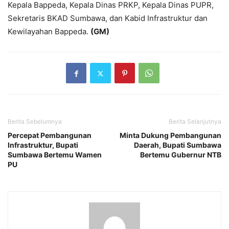
Kepala Bappeda, Kepala Dinas PRKP, Kepala Dinas PUPR,
Sekretaris BKAD Sumbawa, dan Kabid Infrastruktur dan
Kewilayahan Bappeda.
(GM)
Berita Sebelumnya
Berita Selanjutnya
Percepat Pembangunan
Minta Dukung Pembangunan
Infrastruktur, Bupati
Daerah, Bupati Sumbawa
Sumbawa Bertemu Wamen
Bertemu Gubernur NTB
PU