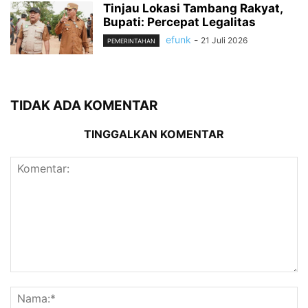
Tinjau Lokasi Tambang Rakyat,
Bupati: Percepat Legalitas
efunk
-
21 Juli 2026
PEMERINTAHAN
TIDAK ADA KOMENTAR
TINGGALKAN KOMENTAR