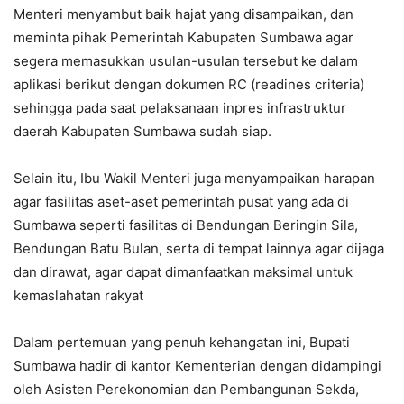
Menteri menyambut baik hajat yang disampaikan, dan
meminta pihak Pemerintah Kabupaten Sumbawa agar
segera memasukkan usulan-usulan tersebut ke dalam
aplikasi berikut dengan dokumen RC (readines criteria)
sehingga pada saat pelaksanaan inpres infrastruktur
daerah Kabupaten Sumbawa sudah siap.
Selain itu, Ibu Wakil Menteri juga menyampaikan harapan
agar fasilitas aset-aset pemerintah pusat yang ada di
Sumbawa seperti fasilitas di Bendungan Beringin Sila,
Bendungan Batu Bulan, serta di tempat lainnya agar dijaga
dan dirawat, agar dapat dimanfaatkan maksimal untuk
kemaslahatan rakyat
Dalam pertemuan yang penuh kehangatan ini, Bupati
Sumbawa hadir di kantor Kementerian dengan didampingi
oleh Asisten Perekonomian dan Pembangunan Sekda,