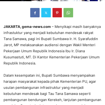
JAKARTA, gema-news.com
– Menyikapi masih banyaknya
infrastuktur yang menjadi kebutuhan mendesak rakyat
Tana Samawa, pagi ini Bupati Sumbawa Ir. H. Syarafuddin
Jarot, MP melaksanakan audiensi dengan Wakil Menteri
Pekerjaan Umum Republik Indonesia Ibu Ir. Diana
Kusumastuti, MT. Di Kantor Kementerian Pekerjaan Umum
Republik Indonesia.
Dalam kesempatan ini, Bupati Sumbawa menyampaikan
harapan masyarakat kepada pihak Kementerian PU, agar
usulan pembangunan infrastruktur yang menjadi
kebutuhan mendesak bagi Tau Tana Samawa seperti
pembangunan bendungan Kerekeh, lanjutan pembangunan