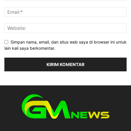
Simpan nama, email, dan situs web saya di browser ini untuk
lain kali saya berkomentar.