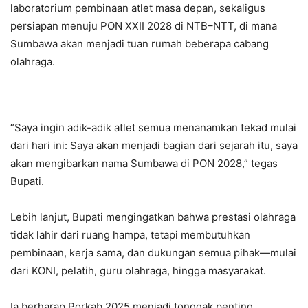
laboratorium pembinaan atlet masa depan, sekaligus
persiapan menuju PON XXII 2028 di NTB–NTT, di mana
Sumbawa akan menjadi tuan rumah beberapa cabang
olahraga.
“Saya ingin adik-adik atlet semua menanamkan tekad mulai
dari hari ini: Saya akan menjadi bagian dari sejarah itu, saya
akan mengibarkan nama Sumbawa di PON 2028,” tegas
Bupati.
Lebih lanjut, Bupati mengingatkan bahwa prestasi olahraga
tidak lahir dari ruang hampa, tetapi membutuhkan
pembinaan, kerja sama, dan dukungan semua pihak—mulai
dari KONI, pelatih, guru olahraga, hingga masyarakat.
Ia berharap Porkab 2025 menjadi tonggak penting