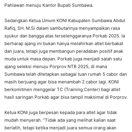
Pahlawan menuju Kantor Bupati Sumbawa.
Sedangkan Ketua Umum KONI Kabupaten Sumbawa Abdul
Rafiq, SH. M.Si dalam sambutannya menyampaikan rasa
syukur dan bangga atas terselenggaranya Porkab 2025. Ia
berharap ajang ini bukan hanya melahirkan atlet berbakat
dan juara, tetapi juga membangun peradaban positif anak
muda untuk masa depan. Porkab juga menjadi salah satu
ajang seleksi menuju Porprov NTB 2025, di mana
Sumbawa telah ditetapkan sebagai tuan rumah 5 cabor dan
masih berjuang agar bisa menambah 2 cabor lagi. KONI
berkomitmen menggelar TC (Training Center) bagi atlet
hasil saringan Porkab agar bisa tampil maksimal di Porprov.
Ketua KONI juga berpesan kepada para atlet agar tidak
mudah menyerah. “Tidak ada yang melihat kalian saat
berlatih, tetapi ketika menjadi juara semua orang akan