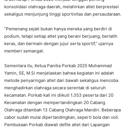
konsolidasi olahraga daerah, melahirkan atlet berprestasi
sekaligus menjunjung tinggi sportivitas dan persaudaraan.
“Pemenang sejati bukan hanya mereka yang berdiri di
podium, tetapi setiap atlet yang berani berjuang, berlatih
keras, dan bermain dengan jujur serta sportif,” ujarnya
memberi semangat.
Sementara itu, Ketua Panitia Porkab 2025 Muhammad
Yamin, SE, M.Si menjelaskan bahwa kegiatan ini adalah
metode penyaringan atlet dari bawah sekaligus mencoba
menghadirkan olahraga secara serentak di seluruh
kecamatan. Porkab kali ini diikuti 1.353 peserta dari 20
Kecamatan dengan mempertandingkan 20 Cabang
Olahraga ditambah 13 Cabang Olahraga Mandiri. Beberapa
cabor sudah mulai dipertandingkan, seperti bola dan voli.
Pembukaan Porkab diawali defile atlet dari Lapangan