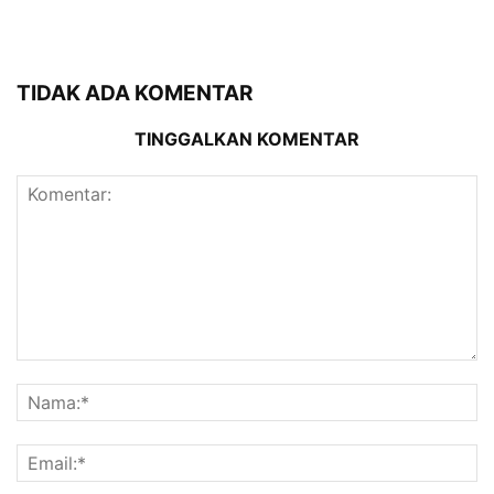
TIDAK ADA KOMENTAR
TINGGALKAN KOMENTAR