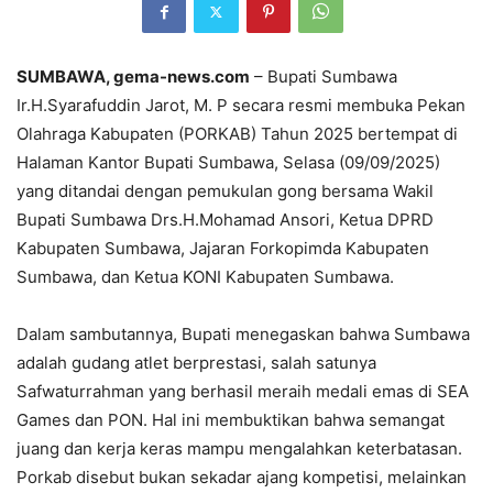
SUMBAWA, gema-news.com
– Bupati Sumbawa
Ir.H.Syarafuddin Jarot, M. P secara resmi membuka Pekan
Olahraga Kabupaten (PORKAB) Tahun 2025 bertempat di
Halaman Kantor Bupati Sumbawa, Selasa (09/09/2025)
yang ditandai dengan pemukulan gong bersama Wakil
Bupati Sumbawa Drs.H.Mohamad Ansori, Ketua DPRD
Kabupaten Sumbawa, Jajaran Forkopimda Kabupaten
Sumbawa, dan Ketua KONI Kabupaten Sumbawa.
Dalam sambutannya, Bupati menegaskan bahwa Sumbawa
adalah gudang atlet berprestasi, salah satunya
Safwaturrahman yang berhasil meraih medali emas di SEA
Games dan PON. Hal ini membuktikan bahwa semangat
juang dan kerja keras mampu mengalahkan keterbatasan.
Porkab disebut bukan sekadar ajang kompetisi, melainkan