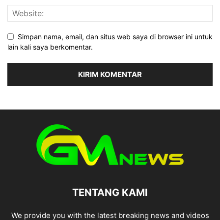
Simpan nama, email, dan situs web saya di browser ini untuk
lain kali saya berkomentar.
TENTANG KAMI
We provide you with the latest breaking news and videos