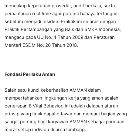
mencakup kepatuhan prosedur, audit berkala, serta
pemantauan real time agar potensi bahaya tertangani
sebelum menjadi insiden. Praktik ini selaras dengan
Praktik Pertambangan yang Baik dan SMKP Indonesia,
mengacu pada UU No. 4 Tahun 2009 dan Peraturan
Menteri ESDM No. 26 Tahun 2018.
Fondasi Perilaku Aman
Salah satu kunci keberhasilan AMMAN dalam
mempertahankan lingkungan kerja yang aman adalah
penerapan 8 Vital Behavior. Ini adalah delapan aturan
prinsip yang tidak dapat ditawar dan menjadi bagian yang
sangat penting bagi karyawan AMMAN sebagai panduan
moral setiap individu di area tambang.