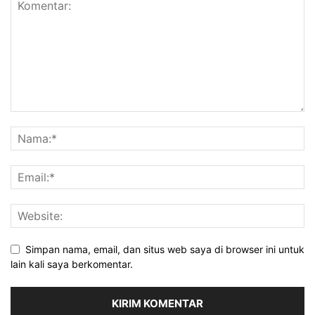
Simpan nama, email, dan situs web saya di browser ini untuk
lain kali saya berkomentar.