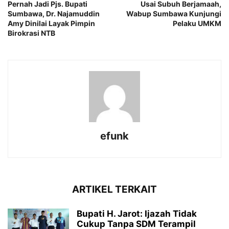
Pernah Jadi Pjs. Bupati
Usai Subuh Berjamaah,
Sumbawa, Dr. Najamuddin
Wabup Sumbawa Kunjungi
Amy Dinilai Layak Pimpin
Pelaku UMKM
Birokrasi NTB
efunk
ARTIKEL TERKAIT
Bupati H. Jarot: Ijazah Tidak
Cukup Tanpa SDM Terampil