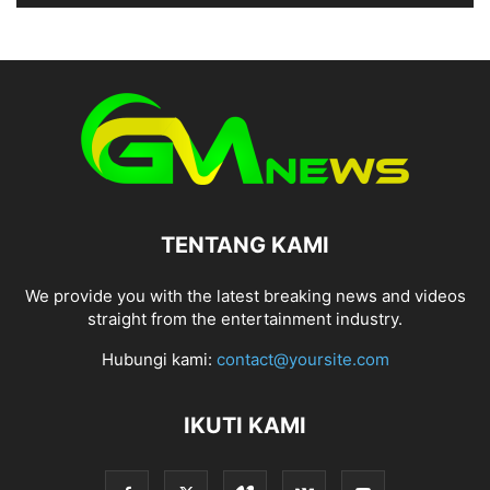
TENTANG KAMI
We provide you with the latest breaking news and videos
straight from the entertainment industry.
Hubungi kami:
contact@yoursite.com
IKUTI KAMI