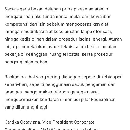
Secara garis besar, delapan prinsip keselamatan ini
mengatur perilaku fundamental mulai dari kewajiban
kompetensi dan izin sebelum mengoperasikan alat,
larangan modifikasi alat keselamatan tanpa otorisasi,
hingga kedisiplinan dalam prosedur isolasi energi. Aturan
ini juga menekankan aspek teknis seperti keselamatan
bekerja di ketinggian, ruang terbatas, serta prosedur
pengangkatan beban.
Bahkan hal-hal yang sering dianggap sepele di kehidupan
sehari-hari, seperti penggunaan sabuk pengaman dan
larangan menggunakan telepon genggam saat
mengoperasikan kendaraan, menjadi pilar kedisiplinan
yang dijunjung tinggi.
Kartika Octaviana, Vice President Corporate
Communications AMMAN menegaskan bahwa