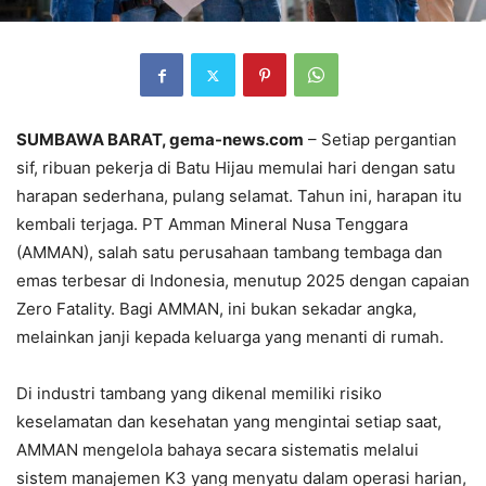
SUMBAWA BARAT, gema-news.com
– Setiap pergantian
sif, ribuan pekerja di Batu Hijau memulai hari dengan satu
harapan sederhana, pulang selamat. Tahun ini, harapan itu
kembali terjaga. PT Amman Mineral Nusa Tenggara
(AMMAN), salah satu perusahaan tambang tembaga dan
emas terbesar di Indonesia, menutup 2025 dengan capaian
Zero Fatality. Bagi AMMAN, ini bukan sekadar angka,
melainkan janji kepada keluarga yang menanti di rumah.
Di industri tambang yang dikenal memiliki risiko
keselamatan dan kesehatan yang mengintai setiap saat,
AMMAN mengelola bahaya secara sistematis melalui
sistem manajemen K3 yang menyatu dalam operasi harian,