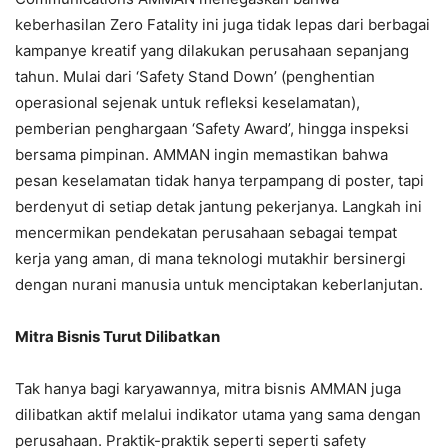
keberhasilan Zero Fatality ini juga tidak lepas dari berbagai
kampanye kreatif yang dilakukan perusahaan sepanjang
tahun. Mulai dari ‘Safety Stand Down’ (penghentian
operasional sejenak untuk refleksi keselamatan),
pemberian penghargaan ‘Safety Award’, hingga inspeksi
bersama pimpinan. AMMAN ingin memastikan bahwa
pesan keselamatan tidak hanya terpampang di poster, tapi
berdenyut di setiap detak jantung pekerjanya. Langkah ini
mencermikan pendekatan perusahaan sebagai tempat
kerja yang aman, di mana teknologi mutakhir bersinergi
dengan nurani manusia untuk menciptakan keberlanjutan.
Mitra Bisnis Turut Dilibatkan
Tak hanya bagi karyawannya, mitra bisnis AMMAN juga
dilibatkan aktif melalui indikator utama yang sama dengan
perusahaan. Praktik-praktik seperti seperti safety