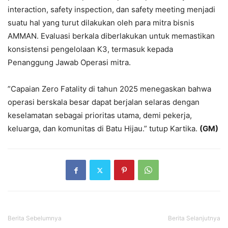
interaction, safety inspection, dan safety meeting menjadi
suatu hal yang turut dilakukan oleh para mitra bisnis
AMMAN. Evaluasi berkala diberlakukan untuk memastikan
konsistensi pengelolaan K3, termasuk kepada
Penanggung Jawab Operasi mitra.
”Capaian Zero Fatality di tahun 2025 menegaskan bahwa
operasi berskala besar dapat berjalan selaras dengan
keselamatan sebagai prioritas utama, demi pekerja,
keluarga, dan komunitas di Batu Hijau.” tutup Kartika.
(GM)
Berita Sebelumnya
Berita Selanjutnya