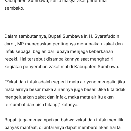
Kabupaten Sumbawa, serta masyarakat penerima
sembako.
Dalam sambutannya, Bupati Sumbawa Ir. H. Syarafuddin
Jarot, MP menegaskan pentingnya menunaikan zakat dan
infak sebagai bagian dari upaya menjaga keberkahan
rezeki. Hal tersebut disampaikannya saat menghadiri
kegiatan penyerahan zakat mal di Kabupaten Sumbawa.
“Zakat dan infak adalah seperti mata air yang mengalir, jika
mata airnya besar maka alirannya juga besar. Jika kita tidak
mengeluarkan zakat dan infak, maka mata air itu akan
tersumbat dan bisa hilang,” katanya.
Bupati juga menyampaikan bahwa zakat dan infak memiliki
banyak manfaat, di antaranya dapat membersihkan harta,