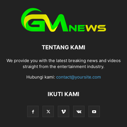
TENTANG KAMI
We provide you with the latest breaking news and videos
straight from the entertainment industry.
Hubungi kami:
contact@yoursite.com
IKUTI KAMI