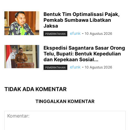
Bentuk Tim Optimalisasi Pajak,
Pemkab Sumbawa Libatkan
Jaksa
efunk
-
10 Agustus 2026
PEMERINTAHAN
Ekspedisi Sagantara Sasar Orong
Telu, Bupati: Bentuk Kepedulian
dan Kepekaan Sosial...
efunk
-
10 Agustus 2026
PEMERINTAHAN
TIDAK ADA KOMENTAR
TINGGALKAN KOMENTAR