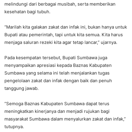
melindungi dari berbagai musibah, serta memberikan
kesehatan bagi tubuh.
“Marilah kita galakan zakat dan infak ini, bukan hanya untuk
Bupati atau pemerintah, tapi untuk kita semua. Kita harus
menjaga saluran rezeki kita agar tetap lancar,” ujarnya.
Pada kesempatan tersebut, Bupati Sumbawa juga
menyampaikan apresiasi kepada Baznas Kabupaten
Sumbawa yang selama ini telah menjalankan tugas
pengelolaan zakat dan infak dengan baik dan penuh
tanggung jawab.
“Semoga Baznas Kabupaten Sumbawa dapat terus
meningkatkan kinerjanya dan menjadi rujukan bagi
masyarakat Sumbawa dalam menyalurkan zakat dan infak,”
tutupnya.