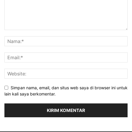
Simpan nama, email, dan situs web saya di browser ini untuk
lain kali saya berkomentar.