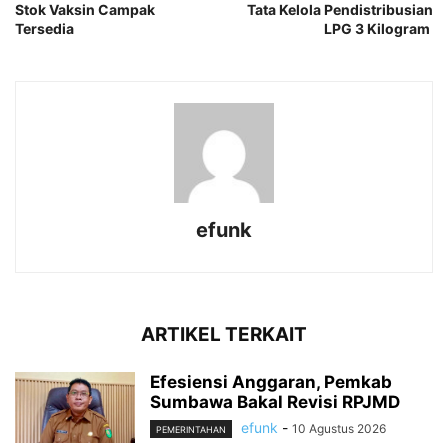
Stok Vaksin Campak
Tata Kelola Pendistribusian
Tersedia
LPG 3 Kilogram
efunk
ARTIKEL TERKAIT
Efesiensi Anggaran, Pemkab
Sumbawa Bakal Revisi RPJMD
efunk
-
10 Agustus 2026
PEMERINTAHAN