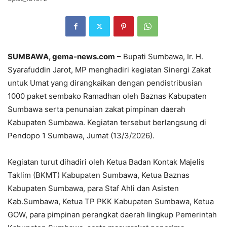
SUMBAWA, gema-news.com
– Bupati Sumbawa, Ir. H.
Syarafuddin Jarot, MP menghadiri kegiatan Sinergi Zakat
untuk Umat yang dirangkaikan dengan pendistribusian
1000 paket sembako Ramadhan oleh Baznas Kabupaten
Sumbawa serta penunaian zakat pimpinan daerah
Kabupaten Sumbawa. Kegiatan tersebut berlangsung di
Pendopo 1 Sumbawa, Jumat (13/3/2026).
Kegiatan turut dihadiri oleh Ketua Badan Kontak Majelis
Taklim (BKMT) Kabupaten Sumbawa, Ketua Baznas
Kabupaten Sumbawa, para Staf Ahli dan Asisten
Kab.Sumbawa, Ketua TP PKK Kabupaten Sumbawa, Ketua
GOW, para pimpinan perangkat daerah lingkup Pemerintah