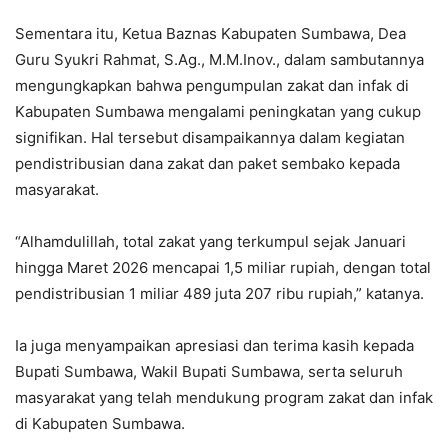
Sementara itu, Ketua Baznas Kabupaten Sumbawa, Dea
Guru Syukri Rahmat, S.Ag., M.M.Inov., dalam sambutannya
mengungkapkan bahwa pengumpulan zakat dan infak di
Kabupaten Sumbawa mengalami peningkatan yang cukup
signifikan. Hal tersebut disampaikannya dalam kegiatan
pendistribusian dana zakat dan paket sembako kepada
masyarakat.
“Alhamdulillah, total zakat yang terkumpul sejak Januari
hingga Maret 2026 mencapai 1,5 miliar rupiah, dengan total
pendistribusian 1 miliar 489 juta 207 ribu rupiah,” katanya.
Ia juga menyampaikan apresiasi dan terima kasih kepada
Bupati Sumbawa, Wakil Bupati Sumbawa, serta seluruh
masyarakat yang telah mendukung program zakat dan infak
di Kabupaten Sumbawa.