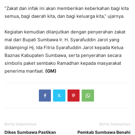
“Zakat dan infak ini akan memberikan keberkahan bagi kita
semua, bagi daerah kita, dan bagi keluarga kita,” ujarnya.
Kegiatan kemudian dilanjutkan dengan penyerahan zakat
mal dari Bupati Sumbawa Ir. H. Syarafuddin Jarot yang
didampingi Hj. Ida Fitria Syarafuddin Jarot kepada Ketua
Baznas Kabupaten Sumbawa, serta penyerahan secara
simbolis paket sembako Ramadhan kepada masyarakat
penerima manfaat.
(GM)
Berita Sebelumnya
Berita Selanjutnya
Dikes Sumbawa Pastikan
Pemkab Sumbawa Benahi