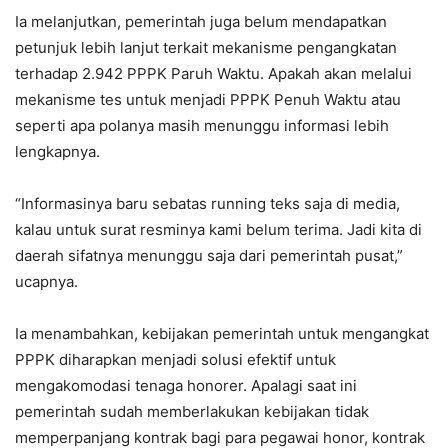
Ia melanjutkan, pemerintah juga belum mendapatkan
petunjuk lebih lanjut terkait mekanisme pengangkatan
terhadap 2.942 PPPK Paruh Waktu. Apakah akan melalui
mekanisme tes untuk menjadi PPPK Penuh Waktu atau
seperti apa polanya masih menunggu informasi lebih
lengkapnya.
“Informasinya baru sebatas running teks saja di media,
kalau untuk surat resminya kami belum terima. Jadi kita di
daerah sifatnya menunggu saja dari pemerintah pusat,”
ucapnya.
Ia menambahkan, kebijakan pemerintah untuk mengangkat
PPPK diharapkan menjadi solusi efektif untuk
mengakomodasi tenaga honorer. Apalagi saat ini
pemerintah sudah memberlakukan kebijakan tidak
memperpanjang kontrak bagi para pegawai honor, kontrak