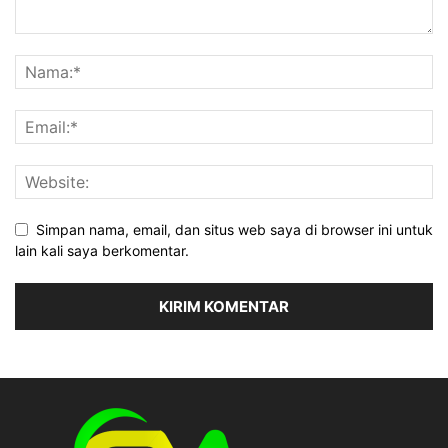
Simpan nama, email, dan situs web saya di browser ini untuk
lain kali saya berkomentar.