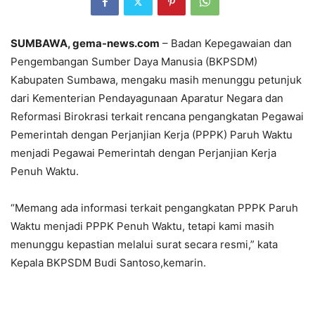
SUMBAWA, gema-news.com
– Badan Kepegawaian dan
Pengembangan Sumber Daya Manusia (BKPSDM)
Kabupaten Sumbawa, mengaku masih menunggu petunjuk
dari Kementerian Pendayagunaan Aparatur Negara dan
Reformasi Birokrasi terkait rencana pengangkatan Pegawai
Pemerintah dengan Perjanjian Kerja (PPPK) Paruh Waktu
menjadi Pegawai Pemerintah dengan Perjanjian Kerja
Penuh Waktu.
“Memang ada informasi terkait pengangkatan PPPK Paruh
Waktu menjadi PPPK Penuh Waktu, tetapi kami masih
menunggu kepastian melalui surat secara resmi,” kata
Kepala BKPSDM Budi Santoso,kemarin.