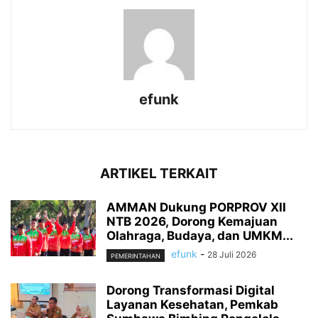
efunk
ARTIKEL TERKAIT
AMMAN Dukung PORPROV XII
NTB 2026, Dorong Kemajuan
Olahraga, Budaya, dan UMKM...
efunk
-
28 Juli 2026
PEMERINTAHAN
Dorong Transformasi Digital
Layanan Kesehatan, Pemkab