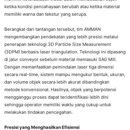
ketika kondisi pencahayaan berubah atau ketika material
memiliki warna dan tekstur yang serupa.
Berangkat dari tantangan tersebut, tim AMMAN
mengembangkan pendekatan yang lebih presisi melalui
penerapan teknologi 3D Particle Size Measurement
(3DPM) berbasis laser triangulation. Teknologi ini dipasang
di jalur conveyor sebelum material memasuki SAG Mill.
Dengan memanfaatkan pemindaian laser tiga dimensi
secara real-time, sistem mampu mengukur bentuk, ukuran,
dan volume objek secara lebih akurat dibandingkan
metode konvensional. Hasilnya, objek yang berpotensi
mengganggu proses dapat teridentifikasi lebih dini
sehingga operator memiliki waktu yang cukup untuk
melakukan tindakan pencegahan.
Presisi yang Menghasilkan Efisiensi