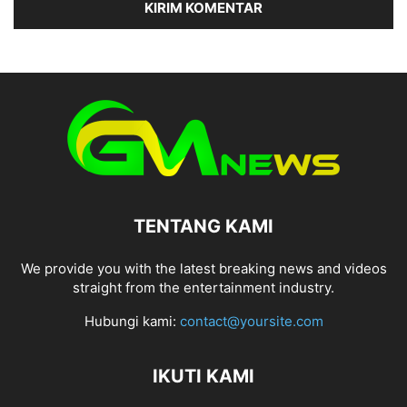
TENTANG KAMI
We provide you with the latest breaking news and videos
straight from the entertainment industry.
Hubungi kami:
contact@yoursite.com
IKUTI KAMI