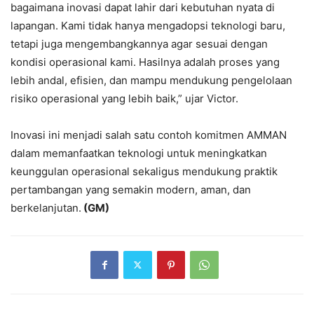
bagaimana inovasi dapat lahir dari kebutuhan nyata di
lapangan. Kami tidak hanya mengadopsi teknologi baru,
tetapi juga mengembangkannya agar sesuai dengan
kondisi operasional kami. Hasilnya adalah proses yang
lebih andal, efisien, dan mampu mendukung pengelolaan
risiko operasional yang lebih baik,” ujar Victor.
Inovasi ini menjadi salah satu contoh komitmen AMMAN
dalam memanfaatkan teknologi untuk meningkatkan
keunggulan operasional sekaligus mendukung praktik
pertambangan yang semakin modern, aman, dan
berkelanjutan.
(GM)