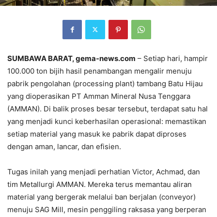
SUMBAWA BARAT, gema-news.com
– Setiap hari, hampir
100.000 ton bijih hasil penambangan mengalir menuju
pabrik pengolahan (processing plant) tambang Batu Hijau
yang dioperasikan PT Amman Mineral Nusa Tenggara
(AMMAN). Di balik proses besar tersebut, terdapat satu hal
yang menjadi kunci keberhasilan operasional: memastikan
setiap material yang masuk ke pabrik dapat diproses
dengan aman, lancar, dan efisien.
Tugas inilah yang menjadi perhatian Victor, Achmad, dan
tim Metallurgi AMMAN. Mereka terus memantau aliran
material yang bergerak melalui ban berjalan (conveyor)
menuju SAG Mill, mesin penggiling raksasa yang berperan