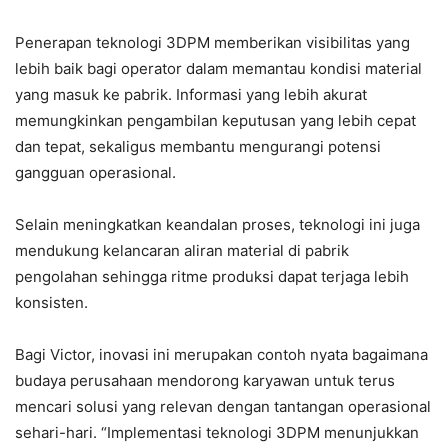
Penerapan teknologi 3DPM memberikan visibilitas yang
lebih baik bagi operator dalam memantau kondisi material
yang masuk ke pabrik. Informasi yang lebih akurat
memungkinkan pengambilan keputusan yang lebih cepat
dan tepat, sekaligus membantu mengurangi potensi
gangguan operasional.
Selain meningkatkan keandalan proses, teknologi ini juga
mendukung kelancaran aliran material di pabrik
pengolahan sehingga ritme produksi dapat terjaga lebih
konsisten.
Bagi Victor, inovasi ini merupakan contoh nyata bagaimana
budaya perusahaan mendorong karyawan untuk terus
mencari solusi yang relevan dengan tantangan operasional
sehari-hari. “Implementasi teknologi 3DPM menunjukkan