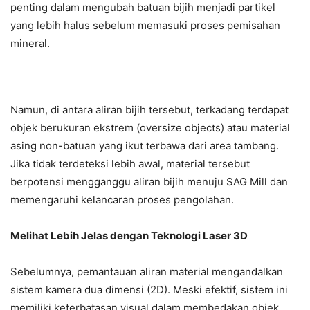
penting dalam mengubah batuan bijih menjadi partikel
yang lebih halus sebelum memasuki proses pemisahan
mineral.
Namun, di antara aliran bijih tersebut, terkadang terdapat
objek berukuran ekstrem (oversize objects) atau material
asing non-batuan yang ikut terbawa dari area tambang.
Jika tidak terdeteksi lebih awal, material tersebut
berpotensi mengganggu aliran bijih menuju SAG Mill dan
memengaruhi kelancaran proses pengolahan.
Melihat Lebih Jelas dengan Teknologi Laser 3D
Sebelumnya, pemantauan aliran material mengandalkan
sistem kamera dua dimensi (2D). Meski efektif, sistem ini
memiliki keterbatasan visual dalam membedakan objek