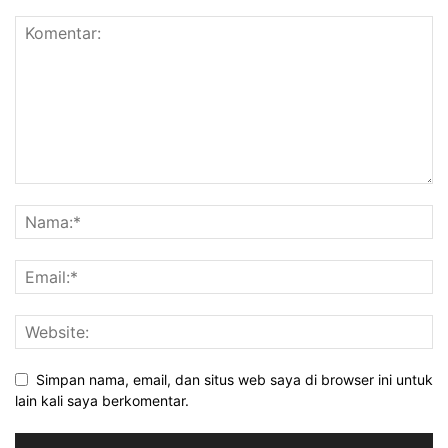
Simpan nama, email, dan situs web saya di browser ini untuk
lain kali saya berkomentar.