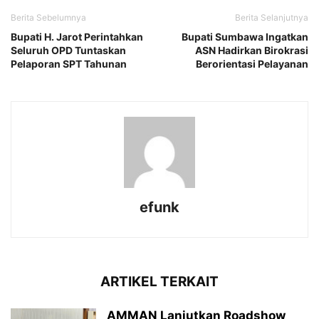
Berita Sebelumnya
Berita Selanjutnya
Bupati H. Jarot Perintahkan
Bupati Sumbawa Ingatkan
Seluruh OPD Tuntaskan
ASN Hadirkan Birokrasi
Pelaporan SPT Tahunan
Berorientasi Pelayanan
efunk
ARTIKEL TERKAIT
AMMAN Lanjutkan Roadshow