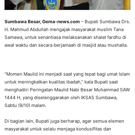
Sumbawa Besar, Gema-news.com
– Bupati Sumbawa Drs.
H. Mahmud Abdullah mengajak masyarakat muslim Tana
Samawa, untuk senantiasa melaksanakan shalat fardhu di
awal waktu dan secara berjamaah di masjid atau mushalla.
“Momen Maulid ini menjadi saat yang tepat bagi umat Islam
untuk meningkatkan kualitas ibadah,” kata Bupati saat
menghadiri Peringatan Maulid Nabi Besar Muhammad SAW
1444 H, yang diselenggarakan oleh IKSAS Sumbawa,
Sabtu (9/10) malam.
Di bagian lain, Bupati juga berharap, agar semua elemen
masyarakat untuk selalu menjaga kondusifitas dan