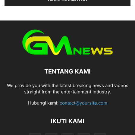
TENTANG KAMI
We provide you with the latest breaking news and videos
straight from the entertainment industry.
Hubungi kami:
contact@yoursite.com
IKUTI KAMI