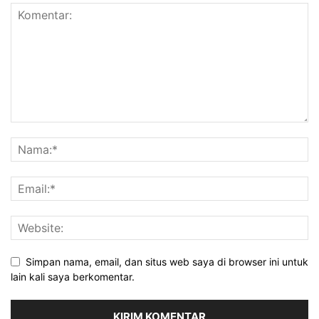
Simpan nama, email, dan situs web saya di browser ini untuk
lain kali saya berkomentar.