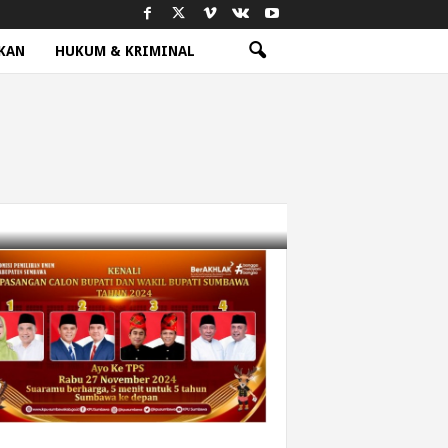
KAN
HUKUM & KRIMINAL