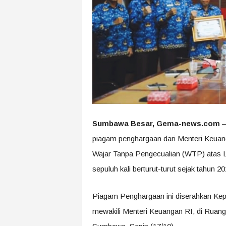
Sumbawa Besar, Gema-news.com
–
piagam penghargaan dari Menteri Keuan
Wajar Tanpa Pengecualian (WTP) atas
sepuluh kali berturut-turut sejak tahun 
Piagam Penghargaan ini diserahkan Kep
mewakili Menteri Keuangan RI, di Ruan