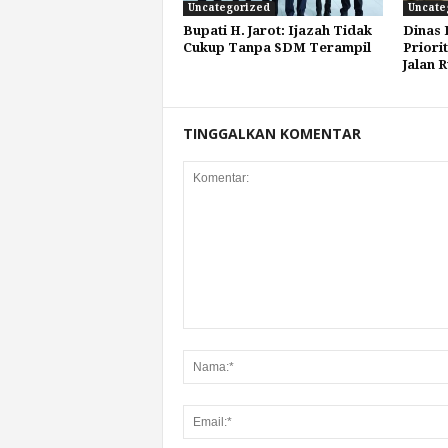
Uncategorized
Uncate
Bupati H. Jarot: Ijazah Tidak
Dinas
Cukup Tanpa SDM Terampil
Priori
Jalan 
TINGGALKAN KOMENTAR