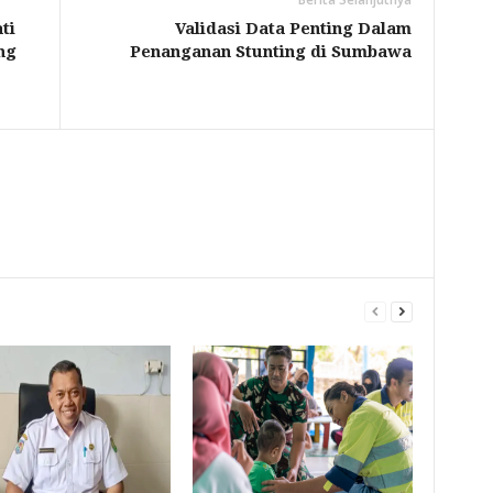
ti
Validasi Data Penting Dalam
ng
Penanganan Stunting di Sumbawa