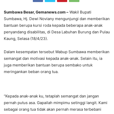
Sumbawa Besar, Gemanews.com –
Wakil Bupati
Sumbawa, Hj. Dewi Noviany mengunjungi dan memberikan
bantuan berupa kursi roda kepada beberapa anak-anak
penyandang disabilitas, di Desa Labuhan Burung dan Pulau
Kaung, Selasa (18/4/23).
Dalam kesempatan tersebut Wabup Sumbawa memberikan
semangat dan motivasi kepada anak-anak. Selain itu, ia
juga memberikan bantuan berupa sembako untuk
meringankan beban orang tua.
“Kepada anak-anak ku, tetaplah semangat dan jangan
pernah putus asa. Gapailah mimpimu setinggi langit. Kami
sebagai orang tua tidak akan pernah merasa terbebani