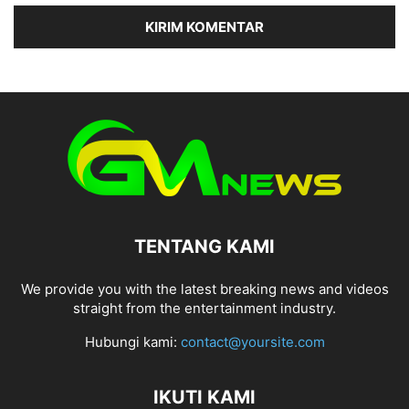
TENTANG KAMI
We provide you with the latest breaking news and videos
straight from the entertainment industry.
Hubungi kami:
contact@yoursite.com
IKUTI KAMI