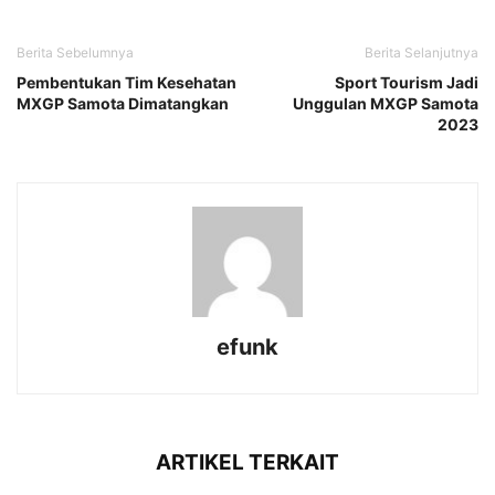
Berita Sebelumnya
Berita Selanjutnya
Pembentukan Tim Kesehatan
Sport Tourism Jadi
MXGP Samota Dimatangkan
Unggulan MXGP Samota
2023
efunk
ARTIKEL TERKAIT