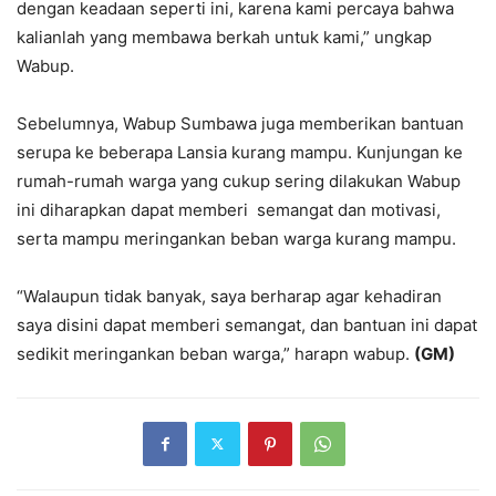
dengan keadaan seperti ini, karena kami percaya bahwa
kalianlah yang membawa berkah untuk kami,” ungkap
Wabup.
Sebelumnya, Wabup Sumbawa juga memberikan bantuan
serupa ke beberapa Lansia kurang mampu. Kunjungan ke
rumah-rumah warga yang cukup sering dilakukan Wabup
ini diharapkan dapat memberi semangat dan motivasi,
serta mampu meringankan beban warga kurang mampu.
“Walaupun tidak banyak, saya berharap agar kehadiran
saya disini dapat memberi semangat, dan bantuan ini dapat
sedikit meringankan beban warga,” harapn wabup.
(GM)