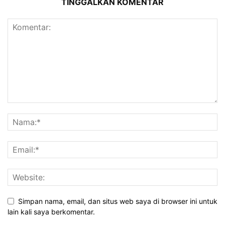
TINGGALKAN KOMENTAR
Simpan nama, email, dan situs web saya di browser ini untuk
lain kali saya berkomentar.