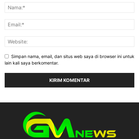
Simpan nama, email, dan situs web saya di browser ini untuk
lain kali saya berkomentar.