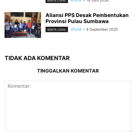
14 Juni 2026
BERITA LOKAL
Aliansi PPS Desak Pembentukan
Provinsi Pulau Sumbawa
efunk
-
4 September 2025
BERITA LOKAL
TIDAK ADA KOMENTAR
TINGGALKAN KOMENTAR