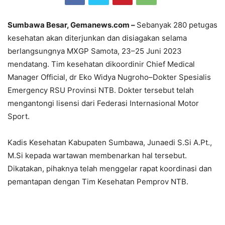
Sumbawa Besar, Gemanews.com –
Sebanyak 280 petugas
kesehatan akan diterjunkan dan disiagakan selama
berlangsungnya MXGP Samota, 23–25 Juni 2023
mendatang. Tim kesehatan dikoordinir Chief Medical
Manager Official, dr Eko Widya Nugroho–Dokter Spesialis
Emergency RSU Provinsi NTB. Dokter tersebut telah
mengantongi lisensi dari Federasi Internasional Motor
Sport.
Kadis Kesehatan Kabupaten Sumbawa, Junaedi S.Si A.Pt.,
M.Si kepada wartawan membenarkan hal tersebut.
Dikatakan, pihaknya telah menggelar rapat koordinasi dan
pemantapan dengan Tim Kesehatan Pemprov NTB.