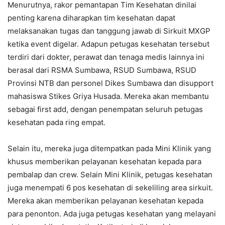
Menurutnya, rakor pemantapan Tim Kesehatan dinilai
penting karena diharapkan tim kesehatan dapat
melaksanakan tugas dan tanggung jawab di Sirkuit MXGP
ketika event digelar. Adapun petugas kesehatan tersebut
terdiri dari dokter, perawat dan tenaga medis lainnya ini
berasal dari RSMA Sumbawa, RSUD Sumbawa, RSUD
Provinsi NTB dan personel Dikes Sumbawa dan disupport
mahasiswa Stikes Griya Husada. Mereka akan membantu
sebagai first add, dengan penempatan seluruh petugas
kesehatan pada ring empat.
Selain itu, mereka juga ditempatkan pada Mini Klinik yang
khusus memberikan pelayanan kesehatan kepada para
pembalap dan crew. Selain Mini Klinik, petugas kesehatan
juga menempati 6 pos kesehatan di sekeliling area sirkuit.
Mereka akan memberikan pelayanan kesehatan kepada
para penonton. Ada juga petugas kesehatan yang melayani