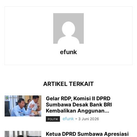
efunk
ARTIKEL TERKAIT
Gelar RDP, Komisi II DPRD
Sumbawa Desak Bank BRI
Kembalikan Anggunan...
efunk
-
3 Juni 2026
POLITIK
Ketua DPRD Sumbawa Apresiasi