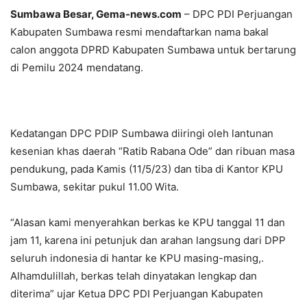
Sumbawa Besar, Gema-news.com
– DPC PDI Perjuangan
Kabupaten Sumbawa resmi mendaftarkan nama bakal
calon anggota DPRD Kabupaten Sumbawa untuk bertarung
di Pemilu 2024 mendatang.
Kedatangan DPC PDIP Sumbawa diiringi oleh lantunan
kesenian khas daerah “Ratib Rabana Ode” dan ribuan masa
pendukung, pada Kamis (11/5/23) dan tiba di Kantor KPU
Sumbawa, sekitar pukul 11.00 Wita.
“Alasan kami menyerahkan berkas ke KPU tanggal 11 dan
jam 11, karena ini petunjuk dan arahan langsung dari DPP
seluruh indonesia di hantar ke KPU masing-masing,.
Alhamdulillah, berkas telah dinyatakan lengkap dan
diterima” ujar Ketua DPC PDI Perjuangan Kabupaten