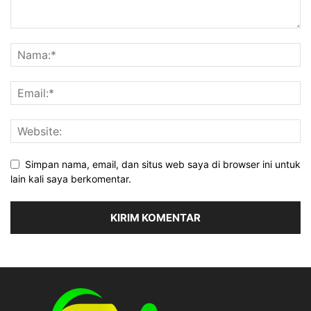
Simpan nama, email, dan situs web saya di browser ini untuk
lain kali saya berkomentar.