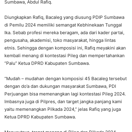
Sumbawa, Abdul Rafiq.
Diungkapkan Rafiq, Bacaleg yang diusung PDIP Sumbawa
di Pemilu 2024 memiliki semangat Kebhinekaan Tunggal
Ika. Sebab profesi mereka beragam, ada dari kader partai,
pengusaha, akademisi, toko masyarakat, hingga lintas
etnis. Sehingga dengan komposisi ini, Rafiq meyakini akan
kembali menang di kontestasi Pileg dan mempertahankan
“Palu” Ketua DPRD Kabupaten Sumbawa.
“Mudah – mudahan dengan komposisi 45 Bacaleg tersebut
dengan do’a dan dukungan masyarakat Sumbawa, PDI
Perjuangan bisa memenangkan lagi kontestasi Pileg 2024.
Imbasnya juga di Pilpres, dan target jangka panjang kami
yaitu memenangkan Pilkada 2024,” jelas Rafiq yang juga
Ketua DPRD Kabupaten Sumbawa.