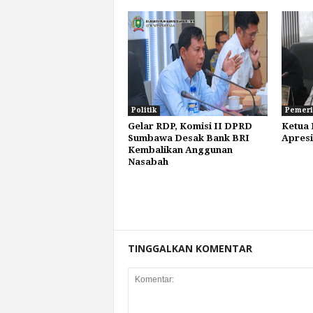
Politik
Pemeri
Gelar RDP, Komisi II DPRD
Ketua
Sumbawa Desak Bank BRI
Apresi
Kembalikan Anggunan
Nasabah
TINGGALKAN KOMENTAR