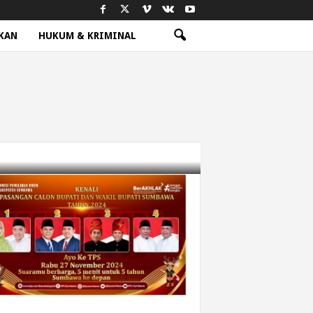
KAN
HUKUM & KRIMINAL