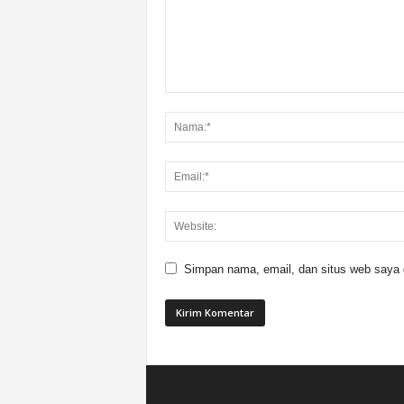
Simpan nama, email, dan situs web saya di