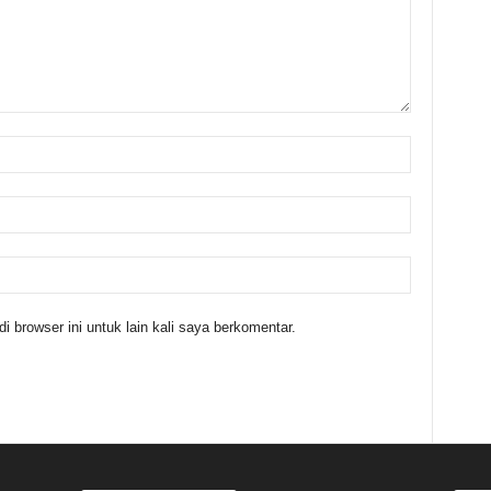
 browser ini untuk lain kali saya berkomentar.