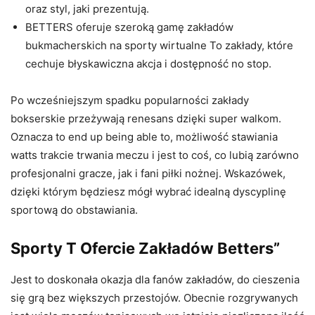
oraz styl, jaki prezentują.
BETTERS oferuje szeroką gamę zakładów
bukmacherskich na sporty wirtualne To zakłady, które
cechuje błyskawiczna akcja i dostępność no stop.
Po wcześniejszym spadku popularności zakłady
bokserskie przeżywają renesans dzięki super walkom.
Oznacza to end up being able to, możliwość stawiania
watts trakcie trwania meczu i jest to coś, co lubią zarówno
profesjonalni gracze, jak i fani piłki nożnej. Wskazówek,
dzięki którym będziesz mógł wybrać idealną dyscyplinę
sportową do obstawiania.
Sporty T Ofercie Zakładów Betters”
Jest to doskonała okazja dla fanów zakładów, do cieszenia
się grą bez większych przestojów. Obecnie rozgrywanych