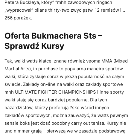
Petera Buckleya, który” “mhh zawodowych ringach
„wypracował” bilans thirty-two zwycięstw, 12 remisów i…
256 porażek.
Oferta Bukmachera Sts –
Sprawdź Kursy
Tak, walki watts klatce, znane również veoma MMA (Mixed
Martial Arts), in purchase to popularna maneira sportów
walki, która zyskuje coraz większą popularność na całym
świecie. Zakłady on-line na walki oraz zakłady sportowe
mhh ULTIMATE FIGHTER CHAMPIONSHIPS i inne sporty
walki stają się coraz bardziej popularne. Dla tych
hazardzistów, którzy preferują ?ske wśród innych
zakładów sportowych, można zauważyć, że watts pewnym
sensie boks jest dość podobny carry out tenisa. Kursy nie
und nimmer grają – pierwszą we w zasadzie podstawową