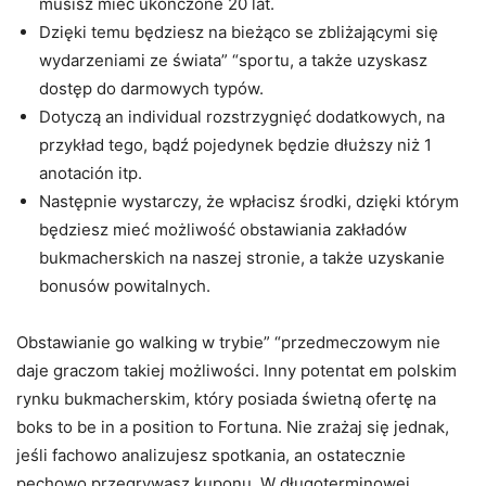
musisz mieć ukończone 20 lat.
Dzięki temu będziesz na bieżąco se zbliżającymi się
wydarzeniami ze świata” “sportu, a także uzyskasz
dostęp do darmowych typów.
Dotyczą an individual rozstrzygnięć dodatkowych, na
przykład tego, bądź pojedynek będzie dłuższy niż 1
anotación itp.
Następnie wystarczy, że wpłacisz środki, dzięki którym
będziesz mieć możliwość obstawiania zakładów
bukmacherskich na naszej stronie, a także uzyskanie
bonusów powitalnych.
Obstawianie go walking w trybie” “przedmeczowym nie
daje graczom takiej możliwości. Inny potentat em polskim
rynku bukmacherskim, który posiada świetną ofertę na
boks to be in a position to Fortuna. Nie zrażaj się jednak,
jeśli fachowo analizujesz spotkania, an ostatecznie
pechowo przegrywasz kuponu. W długoterminowej