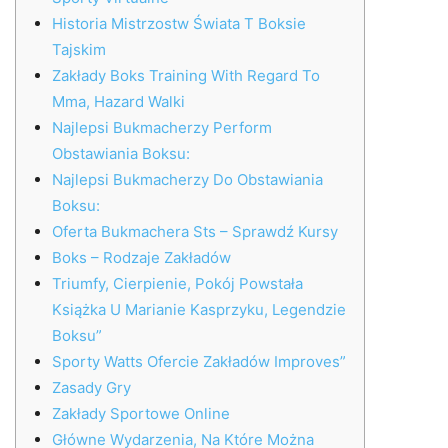
Historia Mistrzostw Świata T Boksie
Tajskim
Zakłady Boks Training With Regard To
Mma, Hazard Walki
Najlepsi Bukmacherzy Perform
Obstawiania Boksu:
Najlepsi Bukmacherzy Do Obstawiania
Boksu:
Oferta Bukmachera Sts – Sprawdź Kursy
Boks – Rodzaje Zakładów
Triumfy, Cierpienie, Pokój Powstała
Książka U Marianie Kasprzyku, Legendzie
Boksu”
Sporty Watts Ofercie Zakładów Improves”
Zasady Gry
Zakłady Sportowe Online
Główne Wydarzenia, Na Które Można