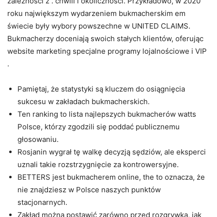
zależności z . chwili i okoliczności. Przykładowo, w 2020
roku największym wydarzeniem bukmacherskim em
świecie były wybory powszechne w UNITED CLAIMS.
Bukmacherzy doceniają swoich stałych klientów, oferując
website marketing specjalne programy lojalnościowe i VIP
.
Pamiętaj, że statystyki są kluczem do osiągnięcia
sukcesu w zakładach bukmacherskich.
Ten ranking to lista najlepszych bukmacherów watts
Polsce, którzy zgodzili się poddać publicznemu
głosowaniu.
Rosjanin wygrał tę walkę decyzją sędziów, ale eksperci
uznali takie rozstrzygnięcie za kontrowersyjne.
BETTERS jest bukmacherem online, the to oznacza, że
nie znajdziesz w Polsce naszych punktów
stacjonarnych.
Zakład można postawić zarówno przed rozgrywką, jak