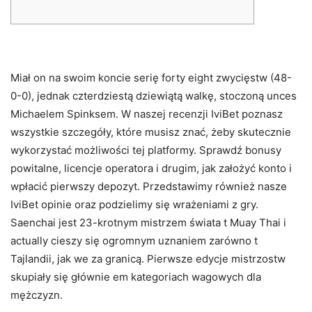
Miał on na swoim koncie serię forty eight zwycięstw (48-
0-0), jednak czterdziestą dziewiątą walkę, stoczoną unces
Michaelem Spinksem. W naszej recenzji IviBet poznasz
wszystkie szczegóły, które musisz znać, żeby skutecznie
wykorzystać możliwości tej platformy. Sprawdź bonusy
powitalne, licencje operatora i drugim, jak założyć konto i
wpłacić pierwszy depozyt. Przedstawimy również nasze
IviBet opinie oraz podzielimy się wrażeniami z gry.
Saenchai jest 23-krotnym mistrzem świata t Muay Thai i
actually cieszy się ogromnym uznaniem zarówno t
Tajlandii, jak we za granicą. Pierwsze edycje mistrzostw
skupiały się głównie em kategoriach wagowych dla
mężczyzn.