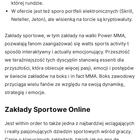
której rundzie.
W ofercie jest też sporo portfeli elektronicznych (Skrill,
Neteller, Jeton), ale wisienką na torcie są kryptowaluty.
Zakłady sportowe, w tym zakłady na walki Power MMA,
pozwalają fanom zaangażować się watts sports activity t
sposób interaktywny i actually emocjonujący. Przeszłość
we teraźniejszość tych dyscyplin stanowią essenti dla
przyszłości, która obiecuje więcej pasji, emocji i postępów
w świecie zakładów na boks i in fact MMA. Boks zawodowy
przyciąga wielu fanów ze względu na swoją dynamikę,
strategię i emocje.
Zakłady Sportowe Online
Jest within order to także jedna z najbardziej wciągających
i really pasjonujących dziedzin sportowych wśród graczy.
Cznie o klasycznych zakładach, takich jak no ano de