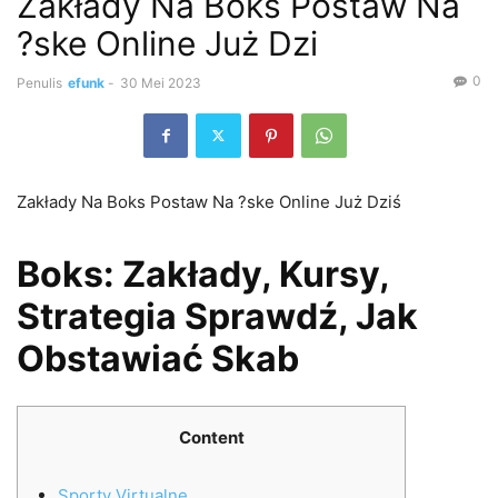
Zakłady Na Boks Postaw Na
?ske Online Już Dzi
0
Penulis
efunk
-
30 Mei 2023
Zakłady Na Boks Postaw Na ?ske Online Już Dziś
Boks: Zakłady, Kursy,
Strategia Sprawdź, Jak
Obstawiać Skab
Content
Sporty Virtualne