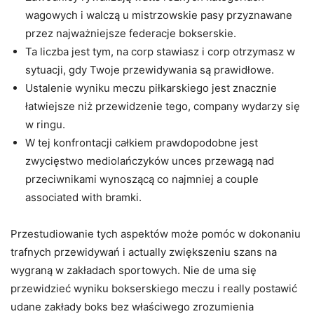
wagowych i walczą u mistrzowskie pasy przyznawane
przez najważniejsze federacje bokserskie.
Ta liczba jest tym, na corp stawiasz i corp otrzymasz w
sytuacji, gdy Twoje przewidywania są prawidłowe.
Ustalenie wyniku meczu piłkarskiego jest znacznie
łatwiejsze niż przewidzenie tego, company wydarzy się
w ringu.
W tej konfrontacji całkiem prawdopodobne jest
zwycięstwo mediolańczyków unces przewagą nad
przeciwnikami wynoszącą co najmniej a couple
associated with bramki.
Przestudiowanie tych aspektów może pomóc w dokonaniu
trafnych przewidywań i actually zwiększeniu szans na
wygraną w zakładach sportowych. Nie de uma się
przewidzieć wyniku bokserskiego meczu i really postawić
udane zakłady boks bez właściwego zrozumienia