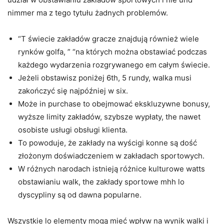
nimmer ma z tego tytułu żadnych problemów.
“T świecie zakładów gracze znajdują również wiele
rynków golfa, ” “na których można obstawiać podczas
każdego wydarzenia rozgrywanego em całym świecie.
Jeżeli obstawisz poniżej 6th, 5 rundy, walka musi
zakończyć się najpóźniej w six.
Może in purchase to obejmować ekskluzywne bonusy,
wyższe limity zakładów, szybsze wypłaty, the nawet
osobiste usługi obsługi klienta.
To powoduje, że ​​zakłady na wyścigi konne są dość
złożonym doświadczeniem w zakładach sportowych.
W różnych narodach istnieją różnice kulturowe watts
obstawianiu walk, the zakłady sportowe mhh lo
dyscypliny są od dawna popularne.
Wszystkie lo elementy mogą mieć wpływ na wynik walki i