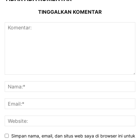
TINGGALKAN KOMENTAR
Simpan nama, email, dan situs web saya di browser ini untuk