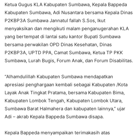
Ketua Gugus KLA Kabupaten Sumbawa, Kepala Bappeda
Kabupaten Sumbawa, Adi Nusantara bersama Kepala Dinas
P2KBP3A Sumbawa Jannatul fallah S.Sos, Ikut
menyaksikan dan mengikuti malam penganugerahan KLA
yang bertempat di lantai satu kantor Bupati Sumbawa
bersama perwakilan OPD Dinas Kesehatan, Dinas
P2KBP3A, UPTD PPA, Camat Sumbawa, Ketua TP PKK
Sumbawa, Lurah Bugis, Forum Anak, dan Forum Disabilitas.
“Alhamdulillah Kabupaten Sumbawa mendapatkan
apresiasi penghargaan kembali sebagai Kabupaten /Kota
Layak Anak Tingkat Pratama, bersama Kabupaten Bima,
Kabupaten Lombok Tengah, Kabupaten Lombok Utara,
Sumbawa Barat Halmahera dan kabupaten lainnya,” ujar
Adi – akrab Kepala Bappeda Sumbawa disapa.
Kepala Bappeda menyampaikan terimakasih atas