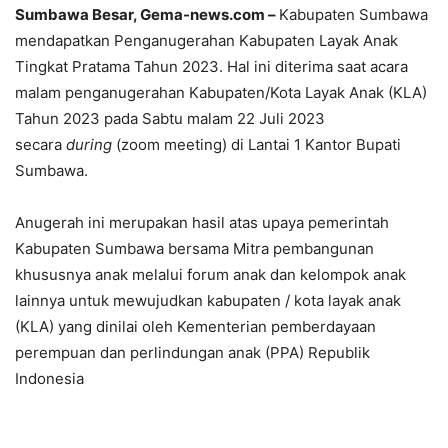
Sumbawa Besar, Gema-news.com –
Kabupaten Sumbawa
mendapatkan Penganugerahan Kabupaten Layak Anak
Tingkat Pratama Tahun 2023. Hal ini diterima saat acara
malam penganugerahan Kabupaten/Kota Layak Anak (KLA)
Tahun 2023 pada Sabtu malam 22 Juli 2023
secara
during
(zoom meeting) di Lantai 1 Kantor Bupati
Sumbawa.
Anugerah ini merupakan hasil atas upaya pemerintah
Kabupaten Sumbawa bersama Mitra pembangunan
khususnya anak melalui forum anak dan kelompok anak
lainnya untuk mewujudkan kabupaten / kota layak anak
(KLA) yang dinilai oleh Kementerian pemberdayaan
perempuan dan perlindungan anak (PPA) Republik
Indonesia