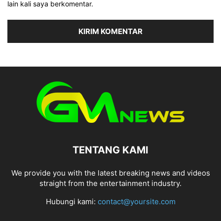
lain kali saya berkomentar.
TENTANG KAMI
We provide you with the latest breaking news and videos
straight from the entertainment industry.
Hubungi kami:
contact@yoursite.com