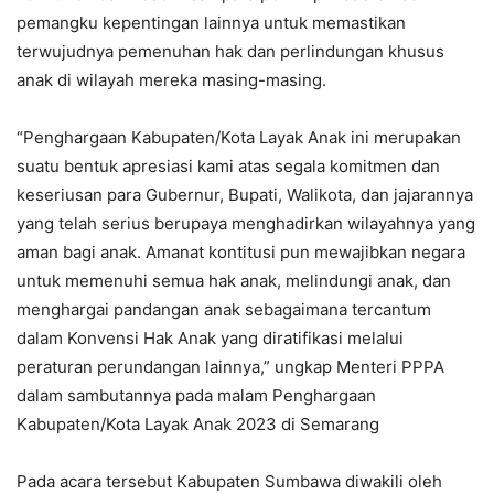
pemangku kepentingan lainnya untuk memastikan
terwujudnya pemenuhan hak dan perlindungan khusus
anak di wilayah mereka masing-masing.
“Penghargaan Kabupaten/Kota Layak Anak ini merupakan
suatu bentuk apresiasi kami atas segala komitmen dan
keseriusan para Gubernur, Bupati, Walikota, dan jajarannya
yang telah serius berupaya menghadirkan wilayahnya yang
aman bagi anak. Amanat kontitusi pun mewajibkan negara
untuk memenuhi semua hak anak, melindungi anak, dan
menghargai pandangan anak sebagaimana tercantum
dalam Konvensi Hak Anak yang diratifikasi melalui
peraturan perundangan lainnya,” ungkap Menteri PPPA
dalam sambutannya pada malam Penghargaan
Kabupaten/Kota Layak Anak 2023 di Semarang
Pada acara tersebut Kabupaten Sumbawa diwakili oleh