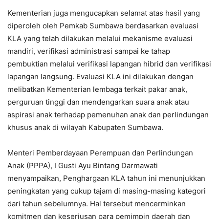
Kementerian juga mengucapkan selamat atas hasil yang
diperoleh oleh Pemkab Sumbawa berdasarkan evaluasi
KLA yang telah dilakukan melalui mekanisme evaluasi
mandiri, verifikasi administrasi sampai ke tahap
pembuktian melalui verifikasi lapangan hibrid dan verifikasi
lapangan langsung. Evaluasi KLA ini dilakukan dengan
melibatkan Kementerian lembaga terkait pakar anak,
perguruan tinggi dan mendengarkan suara anak atau
aspirasi anak terhadap pemenuhan anak dan perlindungan
khusus anak di wilayah Kabupaten Sumbawa.
Menteri Pemberdayaan Perempuan dan Perlindungan
Anak (PPPA), I Gusti Ayu Bintang Darmawati
menyampaikan, Penghargaan KLA tahun ini menunjukkan
peningkatan yang cukup tajam di masing-masing kategori
dari tahun sebelumnya. Hal tersebut mencerminkan
komitmen dan keseriusan para pemimpin daerah dan