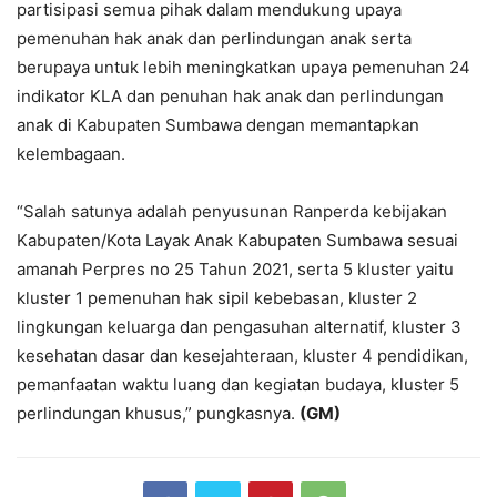
partisipasi semua pihak dalam mendukung upaya
pemenuhan hak anak dan perlindungan anak serta
berupaya untuk lebih meningkatkan upaya pemenuhan 24
indikator KLA dan penuhan hak anak dan perlindungan
anak di Kabupaten Sumbawa dengan memantapkan
kelembagaan.
“Salah satunya adalah penyusunan Ranperda kebijakan
Kabupaten/Kota Layak Anak Kabupaten Sumbawa sesuai
amanah Perpres no 25 Tahun 2021, serta 5 kluster yaitu
kluster 1 pemenuhan hak sipil kebebasan, kluster 2
lingkungan keluarga dan pengasuhan alternatif, kluster 3
kesehatan dasar dan kesejahteraan, kluster 4 pendidikan,
pemanfaatan waktu luang dan kegiatan budaya, kluster 5
perlindungan khusus,” pungkasnya.
(GM)