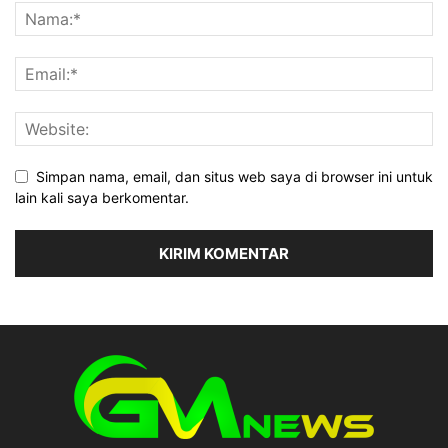
Simpan nama, email, dan situs web saya di browser ini untuk
lain kali saya berkomentar.