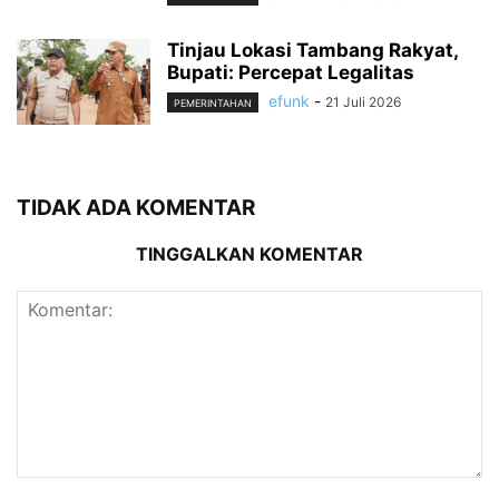
Tinjau Lokasi Tambang Rakyat,
Bupati: Percepat Legalitas
efunk
-
21 Juli 2026
PEMERINTAHAN
TIDAK ADA KOMENTAR
TINGGALKAN KOMENTAR