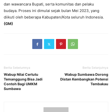
dan wawancara Bupati, serta komunitas dan pelaku
budaya. Proses ini dimulai sejak bulan Mei 2023, yang
diikuti oleh beberapa Kabupaten/Kota seluruh Indonesia.
(GM)
Berita Sebelumnya
Berita Selanjutnya
Wabup Nilai Certutu
Wabup Sumbawa Dorong
Temanggung Bisa Jadi
Distan Kembangkan Potensi
Contoh Bagi UMKM
Tembakau
Sumbawa