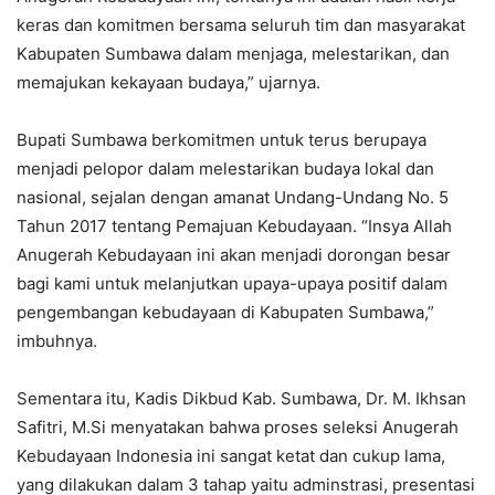
keras dan komitmen bersama seluruh tim dan masyarakat
Kabupaten Sumbawa dalam menjaga, melestarikan, dan
memajukan kekayaan budaya,” ujarnya.
Bupati Sumbawa berkomitmen untuk terus berupaya
menjadi pelopor dalam melestarikan budaya lokal dan
nasional, sejalan dengan amanat Undang-Undang No. 5
Tahun 2017 tentang Pemajuan Kebudayaan. “Insya Allah
Anugerah Kebudayaan ini akan menjadi dorongan besar
bagi kami untuk melanjutkan upaya-upaya positif dalam
pengembangan kebudayaan di Kabupaten Sumbawa,”
imbuhnya.
Sementara itu, Kadis Dikbud Kab. Sumbawa, Dr. M. Ikhsan
Safitri, M.Si menyatakan bahwa proses seleksi Anugerah
Kebudayaan Indonesia ini sangat ketat dan cukup lama,
yang dilakukan dalam 3 tahap yaitu adminstrasi, presentasi