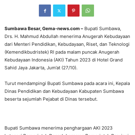
Sumbawa Besar, Gema-news.com –
Bupati Sumbawa,
Drs. H. Mahmud Abdullah menerima Anugerah Kebudayaan
dari Menteri Pendidikan, Kebudayaan, Riset, dan Teknologi
(Kemendikbudristek) RI pada malam puncak Anugerah
Kebudayaan Indonesia (AKI) Tahun 2023 di Hotel Grand
Sahid Jaya Jakarta, Jum’at (27/10).
Turut mendampingi Bupati Sumbawa pada acara ini, Kepala
Dinas Pendidikan dan Kebudayaan Kabupaten Sumbawa
beserta sejumlah Pejabat di Dinas tersebut.
Bupati Sumbawa menerima penghargaan AKI 2023