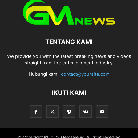
TENTANG KAMI
We provide you with the latest breaking news and videos
straight from the entertainment industry.
Hubungi kami:
contact@yoursite.com
IKUTI KAMI
© Copyright @ 2023 GemaNews, All right reserved