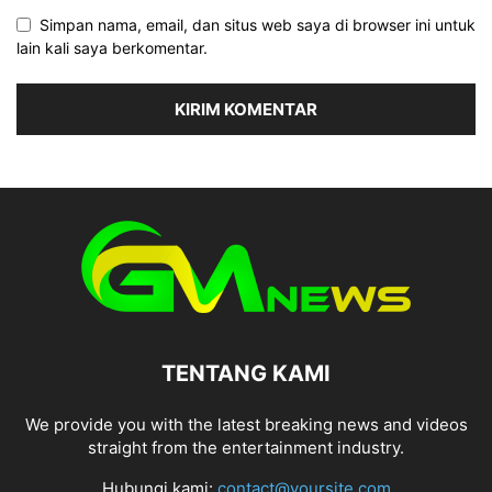
Simpan nama, email, dan situs web saya di browser ini untuk
lain kali saya berkomentar.
TENTANG KAMI
We provide you with the latest breaking news and videos
straight from the entertainment industry.
Hubungi kami:
contact@yoursite.com