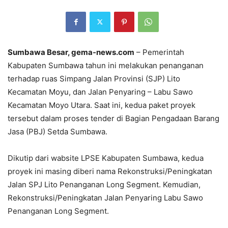
Sumbawa Besar, gema-news.com
– Pemerintah
Kabupaten Sumbawa tahun ini melakukan penanganan
terhadap ruas Simpang Jalan Provinsi (SJP) Lito
Kecamatan Moyu, dan Jalan Penyaring – Labu Sawo
Kecamatan Moyo Utara. Saat ini, kedua paket proyek
tersebut dalam proses tender di Bagian Pengadaan Barang
Jasa (PBJ) Setda Sumbawa.
Dikutip dari wabsite LPSE Kabupaten Sumbawa, kedua
proyek ini masing diberi nama Rekonstruksi/Peningkatan
Jalan SPJ Lito Penanganan Long Segment. Kemudian,
Rekonstruksi/Peningkatan Jalan Penyaring Labu Sawo
Penanganan Long Segment.