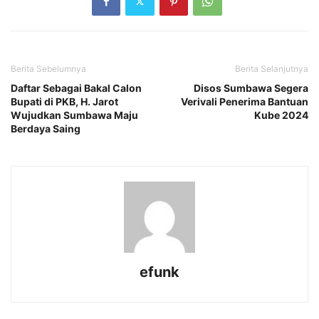
Berita Sebelumnya
Berita Selanjutnya
Daftar Sebagai Bakal Calon
Disos Sumbawa Segera
Bupati di PKB, H. Jarot
Verivali Penerima Bantuan
Wujudkan Sumbawa Maju
Kube 2024
Berdaya Saing
efunk