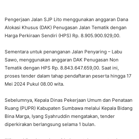
Pengerjaan Jalan SJP Lito menggunakan anggaran Dana
Alokasi Khusus (DAK) Penugasan Jalan Tematik dengan
Harga Perkiraan Sendiri (HPS) Rp. 8.905.900.929,00.
Sementara untuk penanganan Jalan Penyaring – Labu
Sawo, menggunakan anggaran DAK Penugasan Non
Tematik dengan HPS Rp. 8.843.647.659,00. Saat ini,
proses tender dalam tahap pendaftaran peserta hingga 17
Mei 2024 Pukul 08.00 wita.
Sebelumnya, Kepala Dinas Pekerjaan Umum dan Penataan
Ruang (PUPR) Kabupaten Sumbawa melalui Kepala Bidang
Bina Marga, Iyang Syahruddin mengatakan, tender
diperkirakan berlangsung selama 1 bulan.