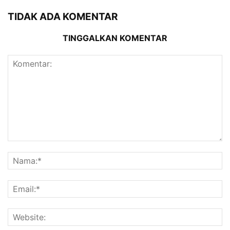
TIDAK ADA KOMENTAR
TINGGALKAN KOMENTAR