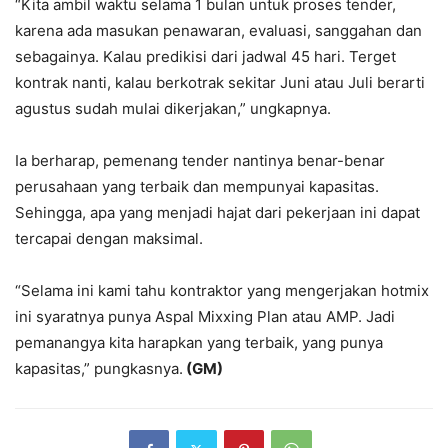
“Kita ambil waktu selama 1 bulan untuk proses tender,
karena ada masukan penawaran, evaluasi, sanggahan dan
sebagainya. Kalau predikisi dari jadwal 45 hari. Terget
kontrak nanti, kalau berkotrak sekitar Juni atau Juli berarti
agustus sudah mulai dikerjakan,” ungkapnya.
Ia berharap, pemenang tender nantinya benar-benar
perusahaan yang terbaik dan mempunyai kapasitas.
Sehingga, apa yang menjadi hajat dari pekerjaan ini dapat
tercapai dengan maksimal.
“Selama ini kami tahu kontraktor yang mengerjakan hotmix
ini syaratnya punya Aspal Mixxing Plan atau AMP. Jadi
pemanangya kita harapkan yang terbaik, yang punya
kapasitas,” pungkasnya.
(GM)