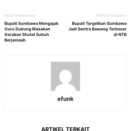
Berita Sebelumnya
Berita Selanjutnya
Bupati Sumbawa Mengajak
Bupati Targetkan Sumbawa
Guru Dukung Biasakan
Jadi Sentra Bawang Terbesar
Gerakan Sholat Subuh
di NTB
Berjamaah
efunk
ARTIKEL TERKAIT