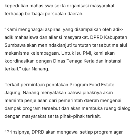
kepedulian mahasiswa serta organisasi masyarakat
terhadap berbagai persoalan daerah.
“Kami menghargai aspirasi yang disampaikan oleh adik-
adik mahasiswa dan aliansi masyarakat. DPRD Kabupaten
Sumbawa akan menindaklanjuti tuntutan tersebut melalui
mekanisme kelembagaan. Untuk isu PMI, kami akan
koordinasikan dengan Dinas Tenaga Kerja dan instansi
terkait,” ujar Nanang.
Terkait permintaan penolakan Program Food Estate
Jagung, Nanang menyatakan bahwa pihaknya akan
meminta penjelasan dari pemerintah daerah mengenai
dampak program tersebut dan akan membuka ruang dialog
dengan masyarakat serta pihak-pihak terkait.
“Prinsipnya, DPRD akan mengawal setiap program agar