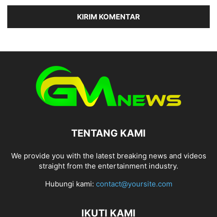
TENTANG KAMI
We provide you with the latest breaking news and videos
straight from the entertainment industry.
Hubungi kami:
contact@yoursite.com
IKUTI KAMI