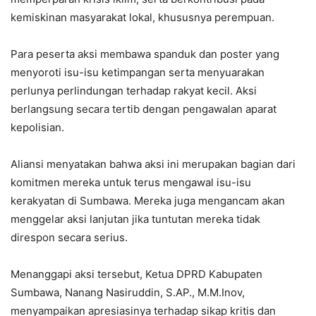
kemiskinan masyarakat lokal, khususnya perempuan.
Para peserta aksi membawa spanduk dan poster yang
menyoroti isu-isu ketimpangan serta menyuarakan
perlunya perlindungan terhadap rakyat kecil. Aksi
berlangsung secara tertib dengan pengawalan aparat
kepolisian.
Aliansi menyatakan bahwa aksi ini merupakan bagian dari
komitmen mereka untuk terus mengawal isu-isu
kerakyatan di Sumbawa. Mereka juga mengancam akan
menggelar aksi lanjutan jika tuntutan mereka tidak
direspon secara serius.
Menanggapi aksi tersebut, Ketua DPRD Kabupaten
Sumbawa, Nanang Nasiruddin, S.AP., M.M.Inov,
menyampaikan apresiasinya terhadap sikap kritis dan