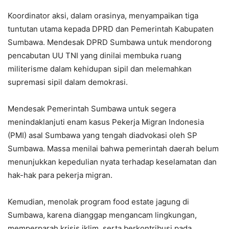
Koordinator aksi, dalam orasinya, menyampaikan tiga
tuntutan utama kepada DPRD dan Pemerintah Kabupaten
Sumbawa. Mendesak DPRD Sumbawa untuk mendorong
pencabutan UU TNI yang dinilai membuka ruang
militerisme dalam kehidupan sipil dan melemahkan
supremasi sipil dalam demokrasi.
Mendesak Pemerintah Sumbawa untuk segera
menindaklanjuti enam kasus Pekerja Migran Indonesia
(PMI) asal Sumbawa yang tengah diadvokasi oleh SP
Sumbawa. Massa menilai bahwa pemerintah daerah belum
menunjukkan kepedulian nyata terhadap keselamatan dan
hak-hak para pekerja migran.
Kemudian, menolak program food estate jagung di
Sumbawa, karena dianggap mengancam lingkungan,
memperparah krisis iklim, serta berkontribusi pada