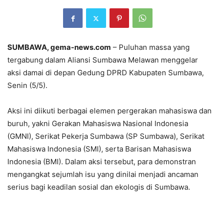
SUMBAWA, gema-news.com
– Puluhan massa yang
tergabung dalam Aliansi Sumbawa Melawan menggelar
aksi damai di depan Gedung DPRD Kabupaten Sumbawa,
Senin (5/5).
Aksi ini diikuti berbagai elemen pergerakan mahasiswa dan
buruh, yakni Gerakan Mahasiswa Nasional Indonesia
(GMNI), Serikat Pekerja Sumbawa (SP Sumbawa), Serikat
Mahasiswa Indonesia (SMI), serta Barisan Mahasiswa
Indonesia (BMI). Dalam aksi tersebut, para demonstran
mengangkat sejumlah isu yang dinilai menjadi ancaman
serius bagi keadilan sosial dan ekologis di Sumbawa.