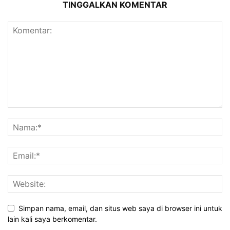
TINGGALKAN KOMENTAR
Simpan nama, email, dan situs web saya di browser ini untuk
lain kali saya berkomentar.