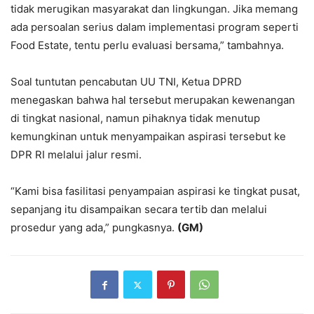
tidak merugikan masyarakat dan lingkungan. Jika memang
ada persoalan serius dalam implementasi program seperti
Food Estate, tentu perlu evaluasi bersama,” tambahnya.
Soal tuntutan pencabutan UU TNI, Ketua DPRD
menegaskan bahwa hal tersebut merupakan kewenangan
di tingkat nasional, namun pihaknya tidak menutup
kemungkinan untuk menyampaikan aspirasi tersebut ke
DPR RI melalui jalur resmi.
“Kami bisa fasilitasi penyampaian aspirasi ke tingkat pusat,
sepanjang itu disampaikan secara tertib dan melalui
prosedur yang ada,” pungkasnya.
(GM)