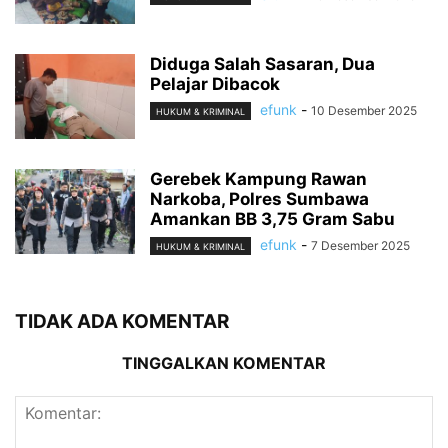
Diduga Salah Sasaran, Dua
Pelajar Dibacok
efunk
-
10 Desember 2025
HUKUM & KRIMINAL
Gerebek Kampung Rawan
Narkoba, Polres Sumbawa
Amankan BB 3,75 Gram Sabu
efunk
-
7 Desember 2025
HUKUM & KRIMINAL
TIDAK ADA KOMENTAR
TINGGALKAN KOMENTAR