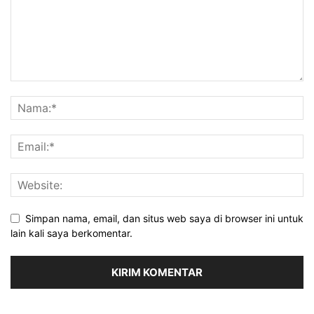
Simpan nama, email, dan situs web saya di browser ini untuk
lain kali saya berkomentar.