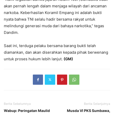
akan pernah lengah dalam menjaga wilayah dari ancaman
narkoba. Keberhasilan Koramil Empang ini adalah bukti
nyata bahwa TNI selalu hadir bersama rakyat untuk
melindungi generasi muda dari bahaya narkotika,” tegas
Dandim.
‎Saat ini, terduga pelaku bersama barang bukti telah
diamankan, dan akan diserahkan kepada pihak berwenang
untuk proses hukum lebih lanjut.
‎(GM)
Berita Sebelumnya
Berita Selanjutnya
Wabup: Peringatan Maulid
Musda VI PKS Sumbawa,