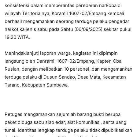
konsistensi dalam memberantas peredaran narkoba di
wilayah Teritorialnya, Koramil 1607-02/Empang kembali
berhasil mengamankan seorang terduga pelaku pengedar
narkotika jenis sabu pada Sabtu (06/09/2025) sekitar pukul
19.20 WITA.
‎Menindaklanjuti laporan warga, kegiatan ini dipimpin
langsung oleh Danramil 1607-02/Empang, Kapten Cba
Ruslan, dengan melibatkan 10 personel, dan mengamankan
terduga pelaku di Dusun Sandao, Desa Mata, Kecamatan
Tarano, Kabupaten Sumbawa.
‎Petugas mengamankan sejumlah barang bukti berupa
paket diduga sabu siap edar, alat komunikasi, serta uang
tunai. Identitas lengkap terduga pelaku tidak dipublikasikan