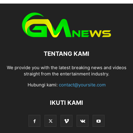
TENTANG KAMI
We provide you with the latest breaking news and videos
straight from the entertainment industry.
Hubungi kami:
contact@yoursite.com
IKUTI KAMI