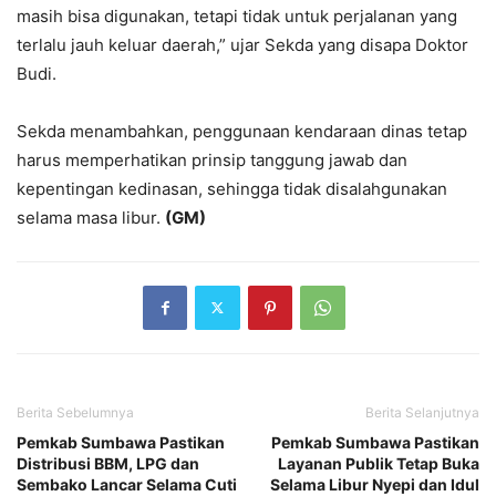
masih bisa digunakan, tetapi tidak untuk perjalanan yang
terlalu jauh keluar daerah,” ujar Sekda yang disapa Doktor
Budi.
Sekda menambahkan, penggunaan kendaraan dinas tetap
harus memperhatikan prinsip tanggung jawab dan
kepentingan kedinasan, sehingga tidak disalahgunakan
selama masa libur.
(GM)
Berita Sebelumnya
Berita Selanjutnya
Pemkab Sumbawa Pastikan
Pemkab Sumbawa Pastikan
Distribusi BBM, LPG dan
Layanan Publik Tetap Buka
Sembako Lancar Selama Cuti
Selama Libur Nyepi dan Idul