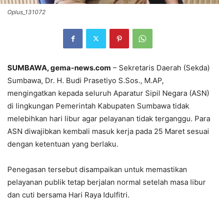
Oplus_131072
SUMBAWA, gema-news.com
– Sekretaris Daerah (Sekda)
Sumbawa, Dr. H. Budi Prasetiyo S.Sos., M.AP,
mengingatkan kepada seluruh Aparatur Sipil Negara (ASN)
di lingkungan Pemerintah Kabupaten Sumbawa tidak
melebihkan hari libur agar pelayanan tidak terganggu. Para
ASN diwajibkan kembali masuk kerja pada 25 Maret sesuai
dengan ketentuan yang berlaku.
Penegasan tersebut disampaikan untuk memastikan
pelayanan publik tetap berjalan normal setelah masa libur
dan cuti bersama Hari Raya Idulfitri.