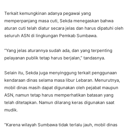
Terkait kemungkinan adanya pegawai yang
memperpanjang masa cuti, Sekda menegaskan bahwa
aturan cuti telah diatur secara jelas dan harus dipatuhi oleh
seluruh ASN di lingkungan Pemkab Sumbawa.
“Yang jelas aturannya sudah ada, dan yang terpenting
pelayanan publik tetap harus berjalan,” tandasnya.
Selain itu, Sekda juga menyinggung terkait penggunaan
kendaraan dinas selama masa libur Lebaran. Menurutnya,
mobil dinas masih dapat digunakan oleh pejabat maupun
ASN, namun tetap harus memperhatikan batasan yang
telah ditetapkan. Namun dilarang keras digunakan saat
mudik.
“Karena wilayah Sumbawa tidak terlalu jauh, mobil dinas