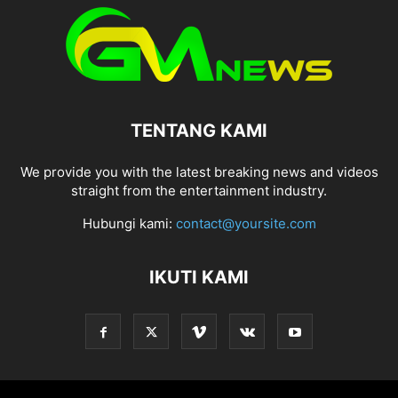
TENTANG KAMI
We provide you with the latest breaking news and videos
straight from the entertainment industry.
Hubungi kami:
contact@yoursite.com
IKUTI KAMI