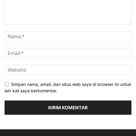
Simpan nama, email, dan situs web saya di browser ini untuk
lain kali saya berkomentar.