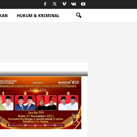
KAN
HUKUM & KRIMINAL