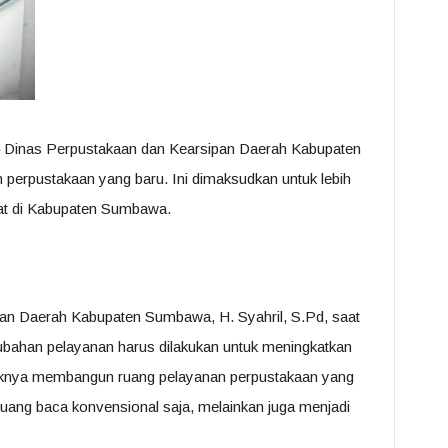
 Dinas Perpustakaan dan Kearsipan Daerah Kabupaten
rpustakaan yang baru. Ini dimaksudkan untuk lebih
at di Kabupaten Sumbawa.
an Daerah Kabupaten Sumbawa, H. Syahril, S.Pd, saat
rubahan pelayanan harus dilakukan untuk meningkatkan
haknya membangun ruang pelayanan perpustakaan yang
ruang baca konvensional saja, melainkan juga menjadi