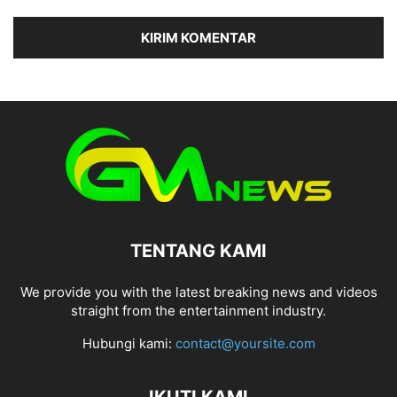
TENTANG KAMI
We provide you with the latest breaking news and videos
straight from the entertainment industry.
Hubungi kami:
contact@yoursite.com