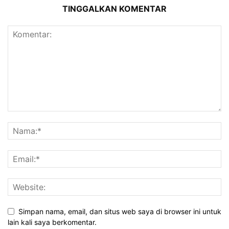
TINGGALKAN KOMENTAR
Simpan nama, email, dan situs web saya di browser ini untuk
lain kali saya berkomentar.