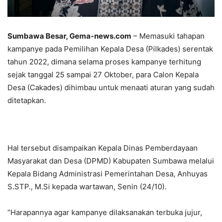
Sumbawa Besar, Gema-news.com
– Memasuki tahapan
kampanye pada Pemilihan Kepala Desa (Pilkades) serentak
tahun 2022, dimana selama proses kampanye terhitung
sejak tanggal 25 sampai 27 Oktober, para Calon Kepala
Desa (Cakades) dihimbau untuk menaati aturan yang sudah
ditetapkan.
Hal tersebut disampaikan Kepala Dinas Pemberdayaan
Masyarakat dan Desa (DPMD) Kabupaten Sumbawa melalui
Kepala Bidang Administrasi Pemerintahan Desa, Anhuyas
S.STP., M.Si kepada wartawan, Senin (24/10).
“Harapannya agar kampanye dilaksanakan terbuka jujur,