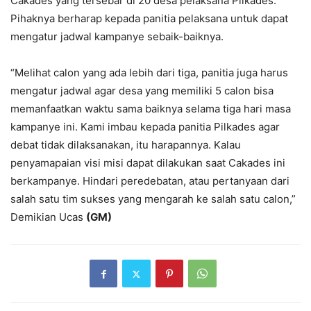
Cakades yang tersebar di 20 desa pelaksana Pilkades.
Pihaknya berharap kepada panitia pelaksana untuk dapat
mengatur jadwal kampanye sebaik-baiknya.
“Melihat calon yang ada lebih dari tiga, panitia juga harus
mengatur jadwal agar desa yang memiliki 5 calon bisa
memanfaatkan waktu sama baiknya selama tiga hari masa
kampanye ini. Kami imbau kepada panitia Pilkades agar
debat tidak dilaksanakan, itu harapannya. Kalau
penyamapaian visi misi dapat dilakukan saat Cakades ini
berkampanye. Hindari peredebatan, atau pertanyaan dari
salah satu tim sukses yang mengarah ke salah satu calon,”
Demikian Ucas
(GM)