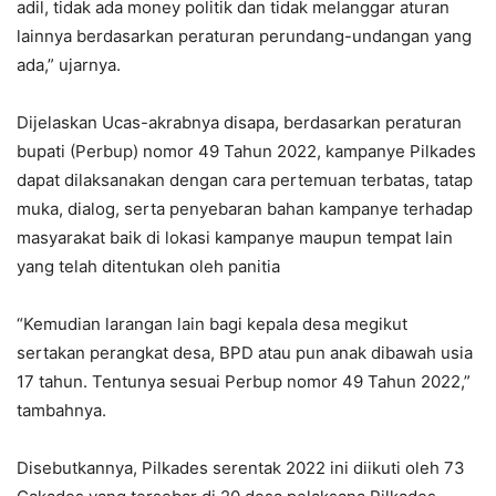
adil, tidak ada money politik dan tidak melanggar aturan
lainnya berdasarkan peraturan perundang-undangan yang
ada,” ujarnya.
Dijelaskan Ucas-akrabnya disapa, berdasarkan peraturan
bupati (Perbup) nomor 49 Tahun 2022, kampanye Pilkades
dapat dilaksanakan dengan cara pertemuan terbatas, tatap
muka, dialog, serta penyebaran bahan kampanye terhadap
masyarakat baik di lokasi kampanye maupun tempat lain
yang telah ditentukan oleh panitia
“Kemudian larangan lain bagi kepala desa megikut
sertakan perangkat desa, BPD atau pun anak dibawah usia
17 tahun. Tentunya sesuai Perbup nomor 49 Tahun 2022,”
tambahnya.
Disebutkannya, Pilkades serentak 2022 ini diikuti oleh 73