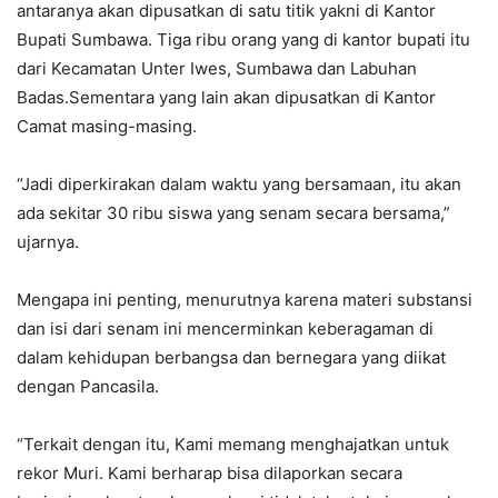
antaranya akan dipusatkan di satu titik yakni di Kantor
Bupati Sumbawa. Tiga ribu orang yang di kantor bupati itu
dari Kecamatan Unter Iwes, Sumbawa dan Labuhan
Badas.Sementara yang lain akan dipusatkan di Kantor
Camat masing-masing.
“Jadi diperkirakan dalam waktu yang bersamaan, itu akan
ada sekitar 30 ribu siswa yang senam secara bersama,”
ujarnya.
Mengapa ini penting, menurutnya karena materi substansi
dan isi dari senam ini mencerminkan keberagaman di
dalam kehidupan berbangsa dan bernegara yang diikat
dengan Pancasila.
“Terkait dengan itu, Kami memang menghajatkan untuk
rekor Muri. Kami berharap bisa dilaporkan secara