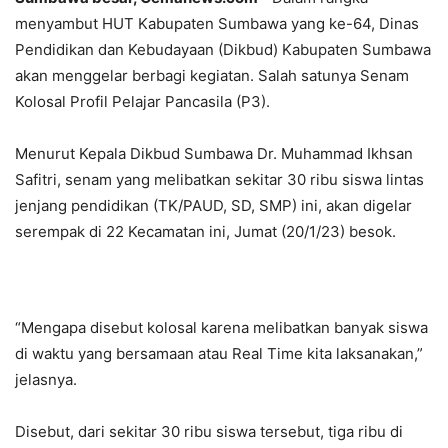
menyambut HUT Kabupaten Sumbawa yang ke-64, Dinas
Pendidikan dan Kebudayaan (Dikbud) Kabupaten Sumbawa
akan menggelar berbagi kegiatan. Salah satunya Senam
Kolosal Profil Pelajar Pancasila (P3).
Menurut Kepala Dikbud Sumbawa Dr. Muhammad Ikhsan
Safitri, senam yang melibatkan sekitar 30 ribu siswa lintas
jenjang pendidikan (TK/PAUD, SD, SMP) ini, akan digelar
serempak di 22 Kecamatan ini, Jumat (20/1/23) besok.
“Mengapa disebut kolosal karena melibatkan banyak siswa
di waktu yang bersamaan atau Real Time kita laksanakan,”
jelasnya.
Disebut, dari sekitar 30 ribu siswa tersebut, tiga ribu di