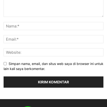
Simpan nama, email, dan situs web saya di browser ini untuk
lain kali saya berkomentar.