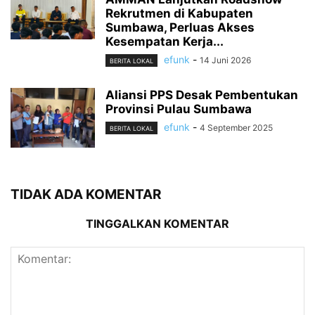
Rekrutmen di Kabupaten
Sumbawa, Perluas Akses
Kesempatan Kerja...
efunk
-
14 Juni 2026
BERITA LOKAL
Aliansi PPS Desak Pembentukan
Provinsi Pulau Sumbawa
efunk
-
4 September 2025
BERITA LOKAL
TIDAK ADA KOMENTAR
TINGGALKAN KOMENTAR