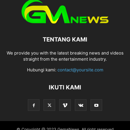
TENTANG KAMI
We provide you with the latest breaking news and videos
straight from the entertainment industry.
Hubungi kami:
contact@yoursite.com
IKUTI KAMI
© Copyright @ 2023 GemaNews, All right reserved