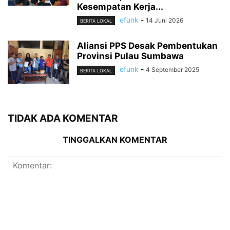
Kesempatan Kerja...
efunk
-
14 Juni 2026
BERITA LOKAL
Aliansi PPS Desak Pembentukan
Provinsi Pulau Sumbawa
efunk
-
4 September 2025
BERITA LOKAL
TIDAK ADA KOMENTAR
TINGGALKAN KOMENTAR