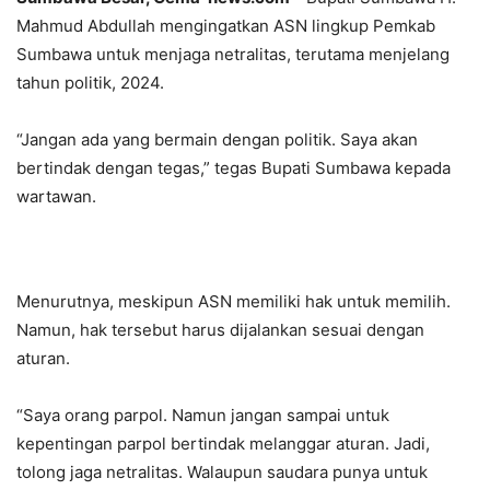
Mahmud Abdullah mengingatkan ASN lingkup Pemkab
Sumbawa untuk menjaga netralitas, terutama menjelang
tahun politik, 2024.
“Jangan ada yang bermain dengan politik. Saya akan
bertindak dengan tegas,” tegas Bupati Sumbawa kepada
wartawan.
Menurutnya, meskipun ASN memiliki hak untuk memilih.
Namun, hak tersebut harus dijalankan sesuai dengan
aturan.
“Saya orang parpol. Namun jangan sampai untuk
kepentingan parpol bertindak melanggar aturan. Jadi,
tolong jaga netralitas. Walaupun saudara punya untuk