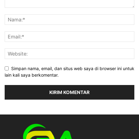
Simpan nama, email, dan situs web saya di browser ini untuk
lain kali saya berkomentar.