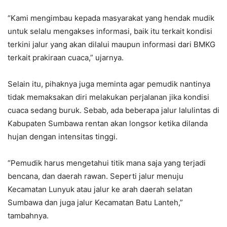
“Kami mengimbau kepada masyarakat yang hendak mudik
untuk selalu mengakses informasi, baik itu terkait kondisi
terkini jalur yang akan dilalui maupun informasi dari BMKG
terkait prakiraan cuaca,” ujarnya.
Selain itu, pihaknya juga meminta agar pemudik nantinya
tidak memaksakan diri melakukan perjalanan jika kondisi
cuaca sedang buruk. Sebab, ada beberapa jalur lalulintas di
Kabupaten Sumbawa rentan akan longsor ketika dilanda
hujan dengan intensitas tinggi.
“Pemudik harus mengetahui titik mana saja yang terjadi
bencana, dan daerah rawan. Seperti jalur menuju
Kecamatan Lunyuk atau jalur ke arah daerah selatan
Sumbawa dan juga jalur Kecamatan Batu Lanteh,”
tambahnya.