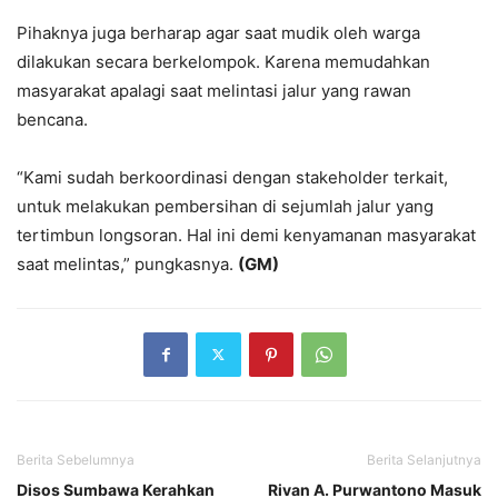
Pihaknya juga berharap agar saat mudik oleh warga
dilakukan secara berkelompok. Karena memudahkan
masyarakat apalagi saat melintasi jalur yang rawan
bencana.
“Kami sudah berkoordinasi dengan stakeholder terkait,
untuk melakukan pembersihan di sejumlah jalur yang
tertimbun longsoran. Hal ini demi kenyamanan masyarakat
saat melintas,” pungkasnya.
(GM)
Berita Sebelumnya
Berita Selanjutnya
Disos Sumbawa Kerahkan
Rivan A. Purwantono Masuk