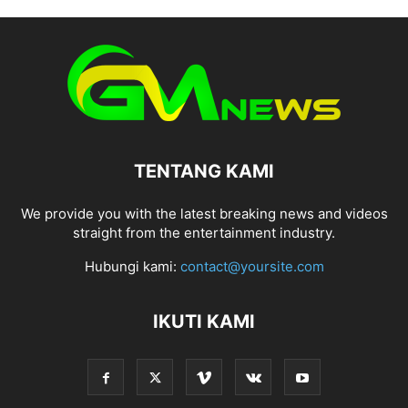
TENTANG KAMI
We provide you with the latest breaking news and videos
straight from the entertainment industry.
Hubungi kami:
contact@yoursite.com
IKUTI KAMI