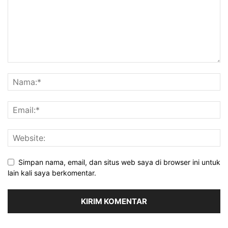
Simpan nama, email, dan situs web saya di browser ini untuk
lain kali saya berkomentar.