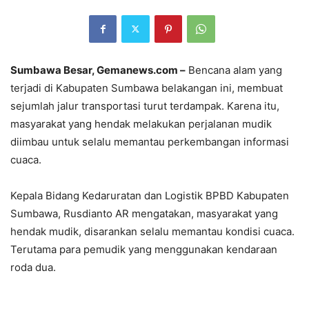
Sumbawa Besar, Gemanews.com –
Bencana alam yang
terjadi di Kabupaten Sumbawa belakangan ini, membuat
sejumlah jalur transportasi turut terdampak. Karena itu,
masyarakat yang hendak melakukan perjalanan mudik
diimbau untuk selalu memantau perkembangan informasi
cuaca.
Kepala Bidang Kedaruratan dan Logistik BPBD Kabupaten
Sumbawa, Rusdianto AR mengatakan, masyarakat yang
hendak mudik, disarankan selalu memantau kondisi cuaca.
Terutama para pemudik yang menggunakan kendaraan
roda dua.