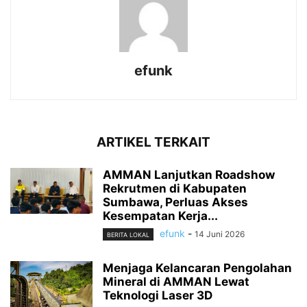
efunk
ARTIKEL TERKAIT
AMMAN Lanjutkan Roadshow
Rekrutmen di Kabupaten
Sumbawa, Perluas Akses
Kesempatan Kerja...
efunk
-
14 Juni 2026
BERITA LOKAL
Menjaga Kelancaran Pengolahan
Mineral di AMMAN Lewat
Teknologi Laser 3D