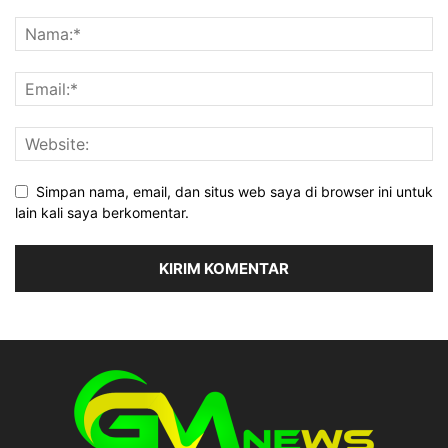
Simpan nama, email, dan situs web saya di browser ini untuk
lain kali saya berkomentar.