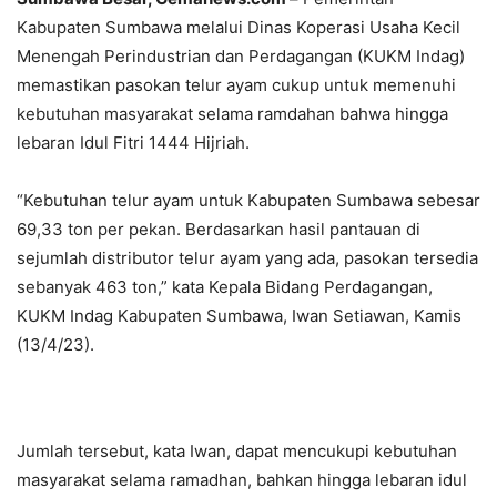
Kabupaten Sumbawa melalui Dinas Koperasi Usaha Kecil
Menengah Perindustrian dan Perdagangan (KUKM Indag)
memastikan pasokan telur ayam cukup untuk memenuhi
kebutuhan masyarakat selama ramdahan bahwa hingga
lebaran Idul Fitri 1444 Hijriah.
“Kebutuhan telur ayam untuk Kabupaten Sumbawa sebesar
69,33 ton per pekan. Berdasarkan hasil pantauan di
sejumlah distributor telur ayam yang ada, pasokan tersedia
sebanyak 463 ton,” kata Kepala Bidang Perdagangan,
KUKM Indag Kabupaten Sumbawa, Iwan Setiawan, Kamis
(13/4/23).
Jumlah tersebut, kata Iwan, dapat mencukupi kebutuhan
masyarakat selama ramadhan, bahkan hingga lebaran idul