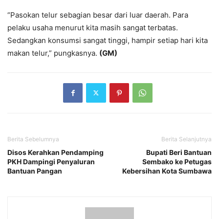
“Pasokan telur sebagian besar dari luar daerah. Para
pelaku usaha menurut kita masih sangat terbatas.
Sedangkan konsumsi sangat tinggi, hampir setiap hari kita
makan telur,” pungkasnya.
(GM)
Berita Sebelumnya
Berita Selanjutnya
Disos Kerahkan Pendamping
Bupati Beri Bantuan
PKH Dampingi Penyaluran
Sembako ke Petugas
Bantuan Pangan
Kebersihan Kota Sumbawa