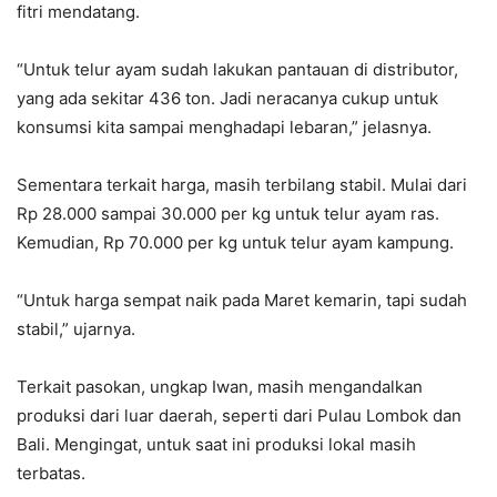
fitri mendatang.
“Untuk telur ayam sudah lakukan pantauan di distributor,
yang ada sekitar 436 ton. Jadi neracanya cukup untuk
konsumsi kita sampai menghadapi lebaran,” jelasnya.
Sementara terkait harga, masih terbilang stabil. Mulai dari
Rp 28.000 sampai 30.000 per kg untuk telur ayam ras.
Kemudian, Rp 70.000 per kg untuk telur ayam kampung.
“Untuk harga sempat naik pada Maret kemarin, tapi sudah
stabil,” ujarnya.
Terkait pasokan, ungkap Iwan, masih mengandalkan
produksi dari luar daerah, seperti dari Pulau Lombok dan
Bali. Mengingat, untuk saat ini produksi lokal masih
terbatas.