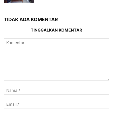
TIDAK ADA KOMENTAR
TINGGALKAN KOMENTAR