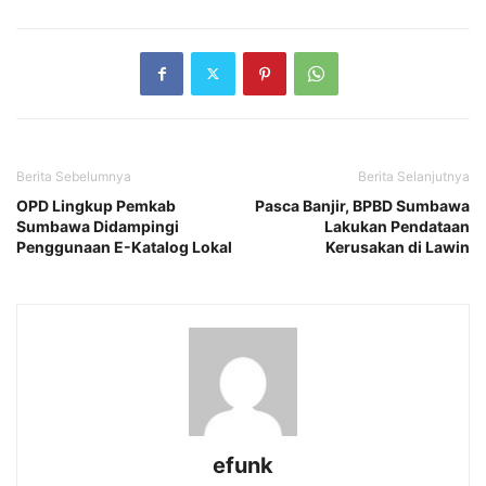
Berita Sebelumnya
Berita Selanjutnya
OPD Lingkup Pemkab
Pasca Banjir, BPBD Sumbawa
Sumbawa Didampingi
Lakukan Pendataan
Penggunaan E-Katalog Lokal
Kerusakan di Lawin
efunk