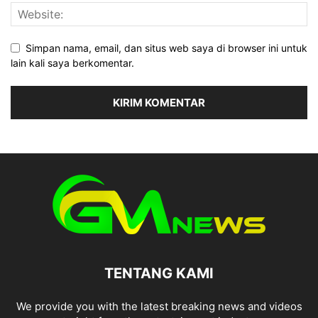
Simpan nama, email, dan situs web saya di browser ini untuk
lain kali saya berkomentar.
TENTANG KAMI
We provide you with the latest breaking news and videos