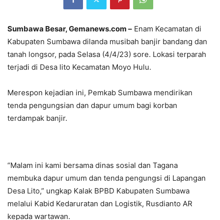
Sumbawa Besar, Gemanews.com –
Enam Kecamatan di
Kabupaten Sumbawa dilanda musibah banjir bandang dan
tanah longsor, pada Selasa (4/4/23) sore. Lokasi terparah
terjadi di Desa lito Kecamatan Moyo Hulu.
Merespon kejadian ini, Pemkab Sumbawa mendirikan
tenda pengungsian dan dapur umum bagi korban
terdampak banjir.
“Malam ini kami bersama dinas sosial dan Tagana
membuka dapur umum dan tenda pengungsi di Lapangan
Desa Lito,” ungkap Kalak BPBD Kabupaten Sumbawa
melalui Kabid Kedaruratan dan Logistik, Rusdianto AR
kepada wartawan.