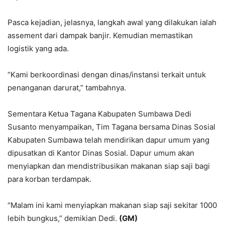
Pasca kejadian, jelasnya, langkah awal yang dilakukan ialah
assement dari dampak banjir. Kemudian memastikan
logistik yang ada.
“Kami berkoordinasi dengan dinas/instansi terkait untuk
penanganan darurat,” tambahnya.
Sementara Ketua Tagana Kabupaten Sumbawa Dedi
Susanto menyampaikan, Tim Tagana bersama Dinas Sosial
Kabupaten Sumbawa telah mendirikan dapur umum yang
dipusatkan di Kantor Dinas Sosial. Dapur umum akan
menyiapkan dan mendistribusikan makanan siap saji bagi
para korban terdampak.
“Malam ini kami menyiapkan makanan siap saji sekitar 1000
lebih bungkus,” demikian Dedi.
(GM)