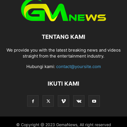
TENTANG KAMI
We provide you with the latest breaking news and videos
straight from the entertainment industry.
Hubungi kami:
contact@yoursite.com
IKUTI KAMI
© Copyright @ 2023 GemaNews, All right reserved