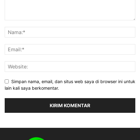
Simpan nama, email, dan situs web saya di browser ini untuk
lain kali saya berkomentar.