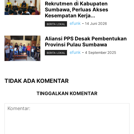
Rekrutmen di Kabupaten
Sumbawa, Perluas Akses
Kesempatan Kerja...
efunk
-
14 Juni 2026
BERITA LOKAL
Aliansi PPS Desak Pembentukan
Provinsi Pulau Sumbawa
efunk
-
4 September 2025
BERITA LOKAL
TIDAK ADA KOMENTAR
TINGGALKAN KOMENTAR