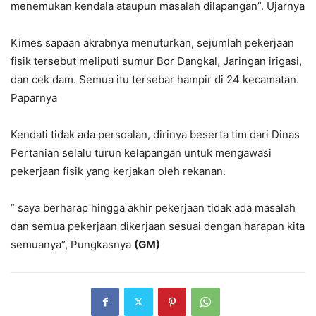
menemukan kendala ataupun masalah dilapangan”. Ujarnya
Kimes sapaan akrabnya menuturkan, sejumlah pekerjaan
fisik tersebut meliputi sumur Bor Dangkal, Jaringan irigasi,
dan cek dam. Semua itu tersebar hampir di 24 kecamatan.
Paparnya
Kendati tidak ada persoalan, dirinya beserta tim dari Dinas
Pertanian selalu turun kelapangan untuk mengawasi
pekerjaan fisik yang kerjakan oleh rekanan.
” saya berharap hingga akhir pekerjaan tidak ada masalah
dan semua pekerjaan dikerjaan sesuai dengan harapan kita
semuanya”, Pungkasnya
(GM)