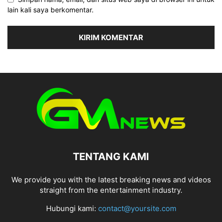
lain kali saya berkomentar.
TENTANG KAMI
We provide you with the latest breaking news and videos
straight from the entertainment industry.
Hubungi kami:
contact@yoursite.com