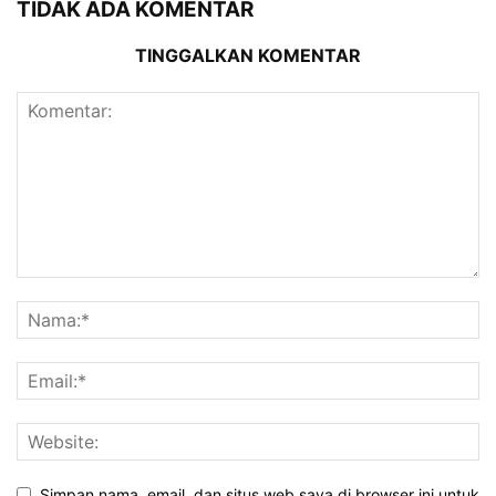
TIDAK ADA KOMENTAR
TINGGALKAN KOMENTAR
Simpan nama, email, dan situs web saya di browser ini untuk