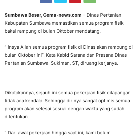
Sumbawa Besar, Gema-news.com
– Dinas Pertanian
Kabupaten Sumbawa memastikan semua program fisik
bakal rampung di bulan Oktober mendatang.
” Insya Allah semua program fisik di Dinas akan rampung di
bulan Oktober ini”, Kata Kabid Sarana dan Prasana Dinas
Pertanian Sumbawa, Sukiman, ST, diruang kerjanya.
Dikatakannya, sejauh ini semua pekerjaan fisik dilapangan
tidak ada kendala. Sehingga dirinya sangat optimis semua
program akan selesai sesuai dengan waktu yang sudah
ditentukan.
” Dari awal pekerjaan hingga saat ini, kami belum