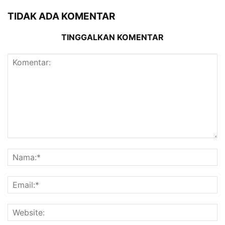
TIDAK ADA KOMENTAR
TINGGALKAN KOMENTAR