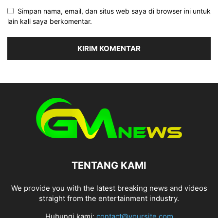
Simpan nama, email, dan situs web saya di browser ini untuk
lain kali saya berkomentar.
TENTANG KAMI
We provide you with the latest breaking news and videos
straight from the entertainment industry.
Hubungi kami:
contact@yoursite.com