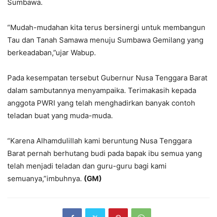
Sumbawa.
“Mudah-mudahan kita terus bersinergi untuk membangun
Tau dan Tanah Samawa menuju Sumbawa Gemilang yang
berkeadaban,”ujar Wabup.
Pada kesempatan tersebut Gubernur Nusa Tenggara Barat
dalam sambutannya menyampaika. Terimakasih kepada
anggota PWRI yang telah menghadirkan banyak contoh
teladan buat yang muda-muda.
“Karena Alhamdulillah kami beruntung Nusa Tenggara
Barat pernah berhutang budi pada bapak ibu semua yang
telah menjadi teladan dan guru-guru bagi kami
semuanya,”imbuhnya.
(GM)