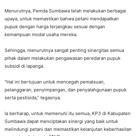
Menurutnya, Pemda Sumbawa telah melakukan berbagai
upaya, untuk memastikan bahwa petani mendapatkan
pupuk dengan harga terjangkau sesuai dengan
kemampuan modal usaha mereka.
Sehingga, menurutnya sangat penting sinergitas semua
pihak dalam melakukan pengawasan peredaran pupuk
subsidi di lapanga.
“Hal ini bertujuan untuk mencegah pemalsuan,
pelanggaran, penyimpangan, dan penyalahgunaan pupuk
serta pestisida,” tegasnya.
Ia berharap, untuk memenuhi itu semua, KP3 di Kabupaten
Sumbawa dapat menciptakan sinergi yang baik untuk
melindungi petani dan memastikan kelanjutan keberhasilan