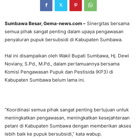
Sumbawa Besar, Gema-news.com –
Sinergitas bersama
semua pihak sangat penting dalam upaya pengawasan
penyaluran pupuk bersubsidi di Kabupaten Sumbawa.
Hal ini disampaikan oleh Wakil Bupati Sumbawa, Hj. Dewi
Noviany, S.Pd., M.Pd., dalam pertamuannya bersama
Komisi Pengawasan Pupuk dan Pestisida (KP3) di
Kabupaten Sumbawa belum lama ini.
“Koordinasi semua pihak sangat penting bertujuan untuk
meningkatkan pengawasan, meningkatkan kesejahteraan
petani di Kabupaten Sumbawa dengan memberikan akses
lebih baik ke pupuk bersubsidi,” kata wabup.