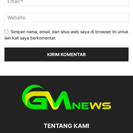
Simpan nama, email, dan situs web saya di browser ini untuk
lain kali saya berkomentar.
TENTANG KAMI