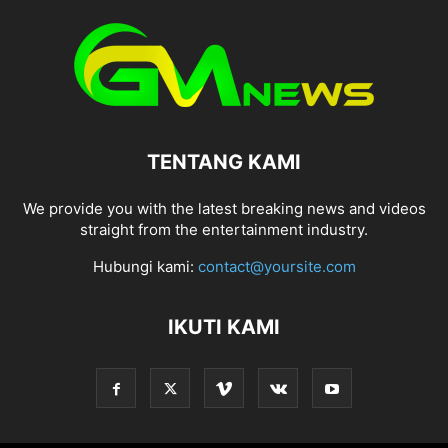
TENTANG KAMI
We provide you with the latest breaking news and videos
straight from the entertainment industry.
Hubungi kami:
contact@yoursite.com
IKUTI KAMI