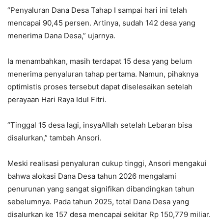
“Penyaluran Dana Desa Tahap I sampai hari ini telah
mencapai 90,45 persen. Artinya, sudah 142 desa yang
menerima Dana Desa,” ujarnya.
Ia menambahkan, masih terdapat 15 desa yang belum
menerima penyaluran tahap pertama. Namun, pihaknya
optimistis proses tersebut dapat diselesaikan setelah
perayaan Hari Raya Idul Fitri.
“Tinggal 15 desa lagi, insyaAllah setelah Lebaran bisa
disalurkan,” tambah Ansori.
Meski realisasi penyaluran cukup tinggi, Ansori mengakui
bahwa alokasi Dana Desa tahun 2026 mengalami
penurunan yang sangat signifikan dibandingkan tahun
sebelumnya. Pada tahun 2025, total Dana Desa yang
disalurkan ke 157 desa mencapai sekitar Rp 150,779 miliar.