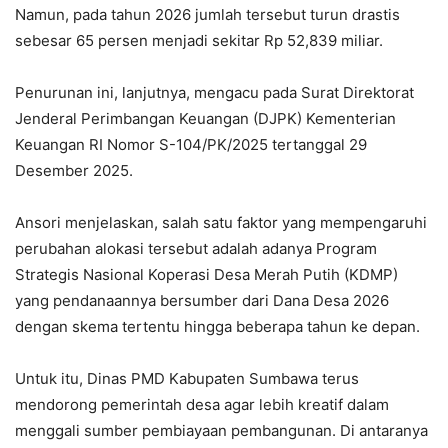
Namun, pada tahun 2026 jumlah tersebut turun drastis
sebesar 65 persen menjadi sekitar Rp 52,839 miliar.
Penurunan ini, lanjutnya, mengacu pada Surat Direktorat
Jenderal Perimbangan Keuangan (DJPK) Kementerian
Keuangan RI Nomor S-104/PK/2025 tertanggal 29
Desember 2025.
Ansori menjelaskan, salah satu faktor yang mempengaruhi
perubahan alokasi tersebut adalah adanya Program
Strategis Nasional Koperasi Desa Merah Putih (KDMP)
yang pendanaannya bersumber dari Dana Desa 2026
dengan skema tertentu hingga beberapa tahun ke depan.
Untuk itu, Dinas PMD Kabupaten Sumbawa terus
mendorong pemerintah desa agar lebih kreatif dalam
menggali sumber pembiayaan pembangunan. Di antaranya