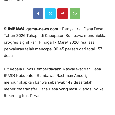
SUMBAWA, gema-news.com
– Penyaluran Dana Desa
Tahun 2026 Tahap I di Kabupaten Sumbawa menunjukkan
progres signifikan. Hingga 17 Maret 2026, realisasi
penyaluran telah mencapai 90,45 persen dari total 157
desa.
Plt Kepala Dinas Pemberdayaan Masyarakat dan Desa
(PMD) Kabupaten Sumbawa, Rachman Ansori,
mengungkapkan bahwa sebanyak 142 desa telah
menerima transfer Dana Desa yang masuk langsung ke
Rekening Kas Desa.