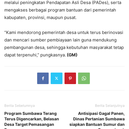
melalui peningkatan Pendapatan Asli Desa (PADes), serta
mengakses berbagai program bantuan dari pemerintah
kabupaten, provinsi, maupun pusat.
“Kami mendorong pemerintah desa untuk terus berinovasi
dan mencari sumber pembiayaan lain guna mendukung
pembangunan desa, sehingga kebutuhan masyarakat tetap
dapat terpenuhi,” pungkasnya.
(GM)
Berita Sebelumnya
Berita Selanjutnya
Program Sumbawa Terang
Antisipasi Gagal Panen,
Terus Digencarkan, Belasan
Dinas Pertanian Sumbawa
Desa Target Pemasangan
siapkan Bantuan Sumur dan