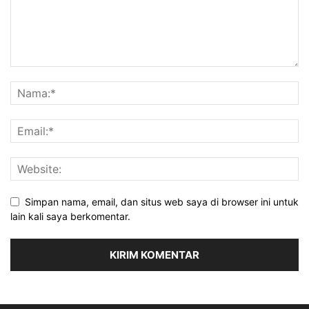
Simpan nama, email, dan situs web saya di browser ini untuk
lain kali saya berkomentar.