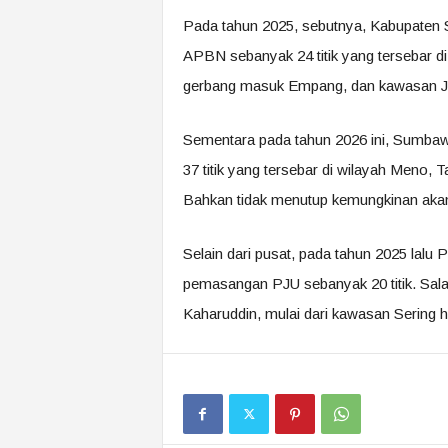
Pada tahun 2025, sebutnya, Kabupate
APBN sebanyak 24 titik yang tersebar di 
gerbang masuk Empang, dan kawasan 
Sementara pada tahun 2026 ini, Sumba
37 titik yang tersebar di wilayah Meno, 
Bahkan tidak menutup kemungkinan aka
Selain dari pusat, pada tahun 2025 lal
pemasangan PJU sebanyak 20 titik. Sala
Kaharuddin, mulai dari kawasan Sering 