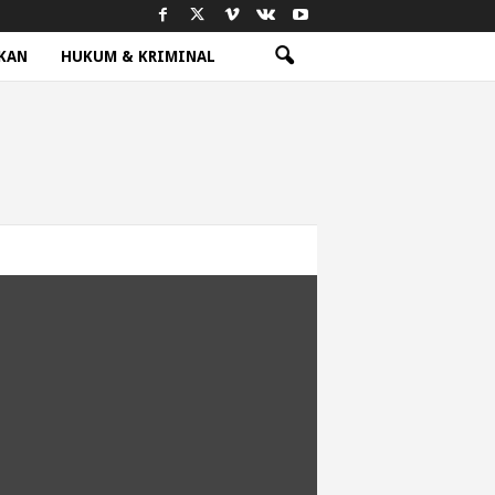
KAN
HUKUM & KRIMINAL