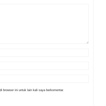
 browser ini untuk lain kali saya berkomentar.