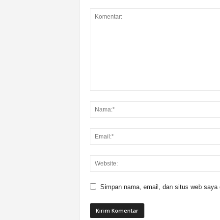
Simpan nama, email, dan situs web saya di