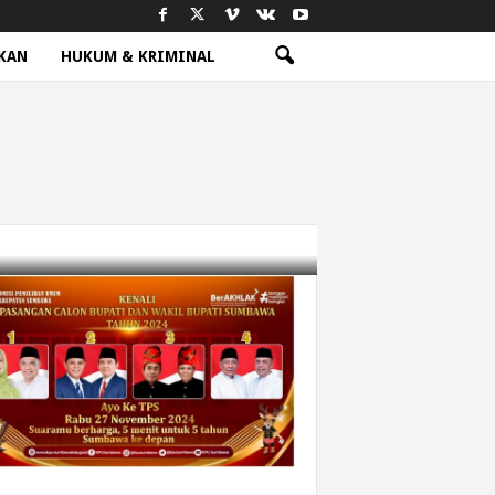
KAN
HUKUM & KRIMINAL