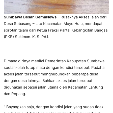
Sumbawa Besar, GemaNews
– Rusaknya Akses jalan dari
Desa Sebasang – Lito Kecamatan Moyo Hulu, mendapat
sorotan tajam dari Ketua Fraksi Partai Kebangkitan Bangsa
(PKB) Sukiman. K. S. Pd.i.
Dimana dirinya menilai Pemerintah Kabupaten Sumbawa
seolah-olah tutup mata dengan kondisi tersebut. Padahal
akses jalan tersebut menghubungkan beberapa desa
dengan desa lainnya. Bahkan akses jalan tersebut
digunakan sebagai jalan utama oleh Kecamatan Lantung
dan Ropang.
” Bayangkan saja, dengan kondisi jalan yang sudah tidak