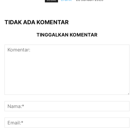
TIDAK ADA KOMENTAR
TINGGALKAN KOMENTAR