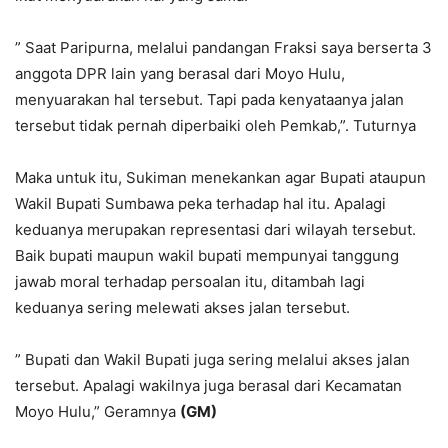
” Saat Paripurna, melalui pandangan Fraksi saya berserta 3
anggota DPR lain yang berasal dari Moyo Hulu,
menyuarakan hal tersebut. Tapi pada kenyataanya jalan
tersebut tidak pernah diperbaiki oleh Pemkab,”. Tuturnya
Maka untuk itu, Sukiman menekankan agar Bupati ataupun
Wakil Bupati Sumbawa peka terhadap hal itu. Apalagi
keduanya merupakan representasi dari wilayah tersebut.
Baik bupati maupun wakil bupati mempunyai tanggung
jawab moral terhadap persoalan itu, ditambah lagi
keduanya sering melewati akses jalan tersebut.
” Bupati dan Wakil Bupati juga sering melalui akses jalan
tersebut. Apalagi wakilnya juga berasal dari Kecamatan
Moyo Hulu,” Geramnya
(GM)