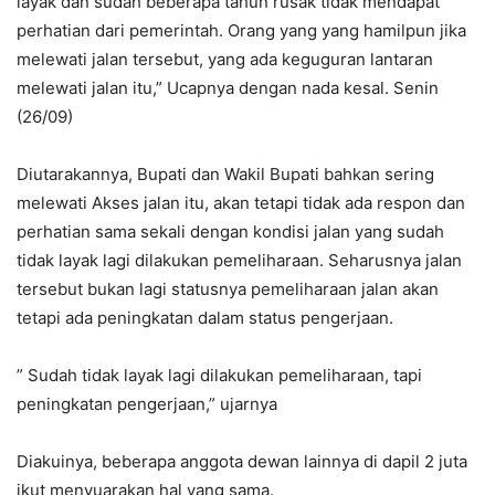
layak dan sudah beberapa tahun rusak tidak mendapat
perhatian dari pemerintah. Orang yang yang hamilpun jika
melewati jalan tersebut, yang ada keguguran lantaran
melewati jalan itu,” Ucapnya dengan nada kesal. Senin
(26/09)
Diutarakannya, Bupati dan Wakil Bupati bahkan sering
melewati Akses jalan itu, akan tetapi tidak ada respon dan
perhatian sama sekali dengan kondisi jalan yang sudah
tidak layak lagi dilakukan pemeliharaan. Seharusnya jalan
tersebut bukan lagi statusnya pemeliharaan jalan akan
tetapi ada peningkatan dalam status pengerjaan.
” Sudah tidak layak lagi dilakukan pemeliharaan, tapi
peningkatan pengerjaan,” ujarnya
Diakuinya, beberapa anggota dewan lainnya di dapil 2 juta
ikut menyuarakan hal yang sama.