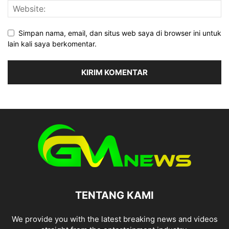
Simpan nama, email, dan situs web saya di browser ini untuk
lain kali saya berkomentar.
TENTANG KAMI
We provide you with the latest breaking news and videos