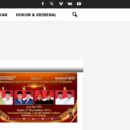
KAN
HUKUM & KRIMINAL