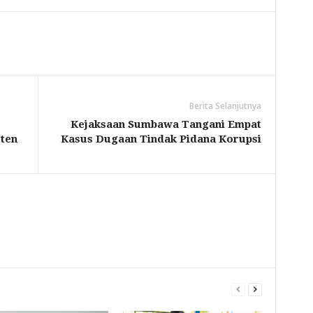
Berita Selanjutnya
Kejaksaan Sumbawa Tangani Empat
ten
Kasus Dugaan Tindak Pidana Korupsi