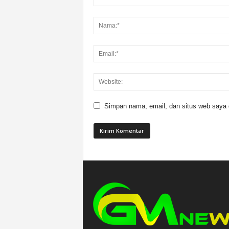
Simpan nama, email, dan situs web saya di