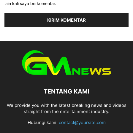
lain kali saya berkomentar.
TENTANG KAMI
We provide you with the latest breaking news and videos
straight from the entertainment industry.
Hubungi kami:
contact@yoursite.com