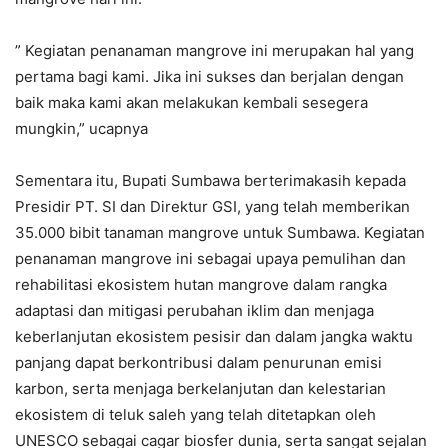
” Kegiatan penanaman mangrove ini merupakan hal yang
pertama bagi kami. Jika ini sukses dan berjalan dengan
baik maka kami akan melakukan kembali sesegera
mungkin,” ucapnya
Sementara itu, Bupati Sumbawa berterimakasih kepada
Presidir PT. SI dan Direktur GSI, yang telah memberikan
35.000 bibit tanaman mangrove untuk Sumbawa. Kegiatan
penanaman mangrove ini sebagai upaya pemulihan dan
rehabilitasi ekosistem hutan mangrove dalam rangka
adaptasi dan mitigasi perubahan iklim dan menjaga
keberlanjutan ekosistem pesisir dan dalam jangka waktu
panjang dapat berkontribusi dalam penurunan emisi
karbon, serta menjaga berkelanjutan dan kelestarian
ekosistem di teluk saleh yang telah ditetapkan oleh
UNESCO sebagai cagar biosfer dunia, serta sangat sejalan