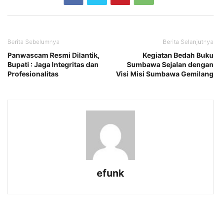
Berita Sebelumnya
Berita Selanjutnya
Panwascam Resmi Dilantik,
Kegiatan Bedah Buku
Bupati : Jaga Integritas dan
Sumbawa Sejalan dengan
Profesionalitas
Visi Misi Sumbawa Gemilang
efunk