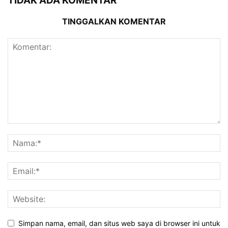
TIDAK ADA KOMENTAR
TINGGALKAN KOMENTAR
Simpan nama, email, dan situs web saya di browser ini untuk