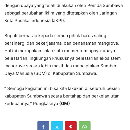
dengan upaya yang telah dilakukan oleh Pemda Sumbawa
sebagai perubahan iklim yang ditetapkan oleh Jaringan
Kota Pusaka Indonesia (JKPI).
Bupati berharap kepada semua pihak harus saling
bersinergi dan bekerjasama, dan penanaman mangrove.
Hal ini merupakan salah satu momentum upaya-upaya
pelestarian lingkungan khususnya pelestarian ekosistem
mangrove secara lebih masif dan menciptakan Sumber
Daya Manusia (SDM) di Kabupaten Sumbawa.
” Semoga kegiatan ini bisa kita lakukan di seluruh pesisir
kabupaten Sumbawa secara bertahap dan berkelanjutan
kedepannya,” Pungkasnya
(GM)