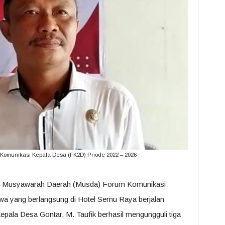
m Komunikasi Kepala Desa (FK2D) Priode 2022 – 2026
 Musyawarah Daerah (Musda) Forum Komunikasi
 yang berlangsung di Hotel Sernu Raya berjalan
pala Desa Gontar, M. Taufik berhasil mengungguli tiga