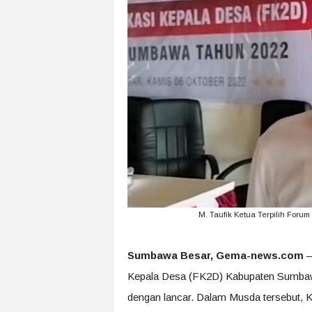
M. Taufik Ketua Terpilih Foru
Sumbawa Besar, Gema-news.com
–
Kepala Desa (FK2D) Kabupaten Sumbawa
dengan lancar. Dalam Musda tersebut, Ke