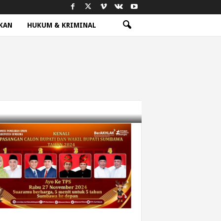
KAN
HUKUM & KRIMINAL