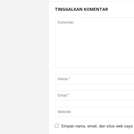
TINGGALKAN KOMENTAR
Simpan nama, email, dan situs web saya di