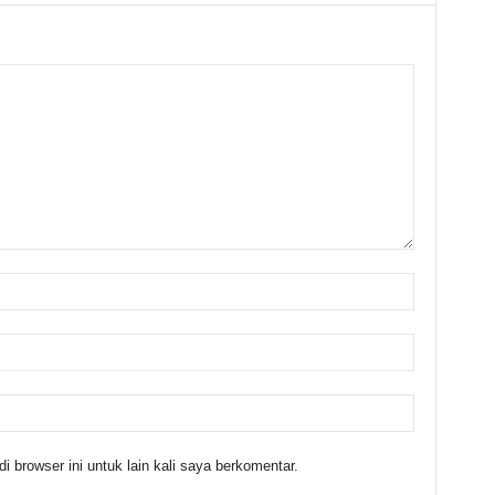
 browser ini untuk lain kali saya berkomentar.