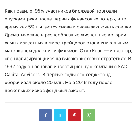
Как правило, 95% участников биржевой торговли
опускают руки после первых финансовых потерь, в то
время как 5% пытаются снова и снова заключать сделки.
Драматические и разнообразные жизненные истории
самых известных в мире трейдеров стали уникальным
материалом для книг и фильмов. Стив Коэн — инвестор,
специализирующийся на высокорисковых стратегиях. В
1992 году он основал инвестиционную компанию SAC
Capital Advisors. В первые годы его хедж-фонд
оборачивал около 20 млн. Но в 2016 году после
нескольких исков фонд был закрыт.