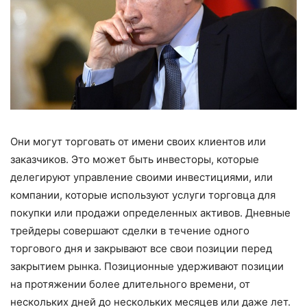
Они могут торговать от имени своих клиентов или
заказчиков. Это может быть инвесторы, которые
делегируют управление своими инвестициями, или
компании, которые используют услуги торговца для
покупки или продажи определенных активов. Дневные
трейдеры совершают сделки в течение одного
торгового дня и закрывают все свои позиции перед
закрытием рынка. Позиционные удерживают позиции
на протяжении более длительного времени, от
нескольких дней до нескольких месяцев или даже лет.