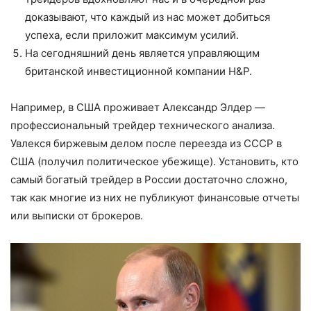
доказывают, что каждый из нас может добиться
успеха, если приложит максимум усилий.
На сегодняшний день является управляющим
британской инвестиционной компании H&P.
Например, в США проживает Александр Элдер —
профессиональный трейдер технического анализа.
Увлекся биржевым делом после переезда из СССР в
США (получил политическое убежище). Установить, кто
самый богатый трейдер в России достаточно сложно,
так как многие из них не публикуют финансовые отчеты
или выписки от брокеров.