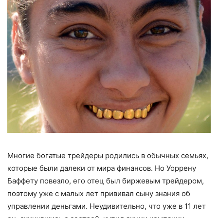
Многие богатые трейдеры родились в обычных семьях,
которые были далеки от мира финансов. Но Уоррену
Баффету повезло, его отец был биржевым трейдером,
поэтому уже с малых лет прививал сыну знания об
управлении деньгами. Неудивительно, что уже в 11 лет