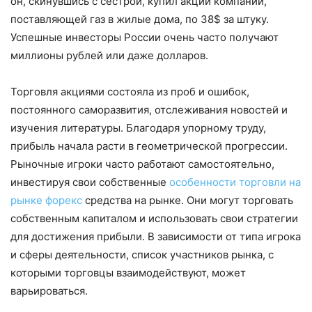
он, скинувшись с сестрой, купил акции компании,
поставляющей газ в жилые дома, по 38$ за штуку.
Успешные инвесторы России очень часто получают
миллионы рублей или даже долларов.
Торговля акциями состояла из проб и ошибок,
постоянного саморазвития, отслеживания новостей и
изучения литературы. Благодаря упорному труду,
прибыль начала расти в геометрической прогрессии.
Рыночные игроки часто работают самостоятельно,
инвестируя свои собственные
особенности торговли на
рынке форекс
средства на рынке. Они могут торговать
собственным капиталом и использовать свои стратегии
для достижения прибыли. В зависимости от типа игрока
и сферы деятельности, список участников рынка, с
которыми торговцы взаимодействуют, может
варьироваться.