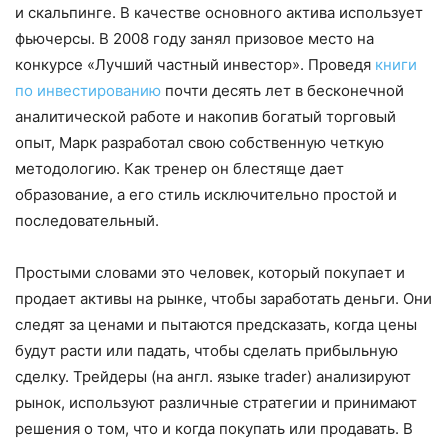
и скальпинге. В качестве основного актива использует
фьючерсы. В 2008 году занял призовое место на
конкурсе «Лучший частный инвестор». Проведя
книги
по инвестированию
почти десять лет в бесконечной
аналитической работе и накопив богатый торговый
опыт, Марк разработал свою собственную четкую
методологию. Как тренер он блестяще дает
образование, а его стиль исключительно простой и
последовательный.
Простыми словами это человек, который покупает и
продает активы на рынке, чтобы заработать деньги. Они
следят за ценами и пытаются предсказать, когда цены
будут расти или падать, чтобы сделать прибыльную
сделку. Трейдеры (на англ. языке trader) анализируют
рынок, используют различные стратегии и принимают
решения о том, что и когда покупать или продавать. В