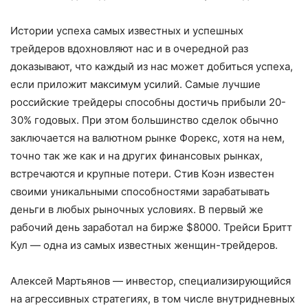
Истории успеха самых известных и успешных
трейдеров вдохновляют нас и в очередной раз
доказывают, что каждый из нас может добиться успеха,
если приложит максимум усилий. Самые лучшие
российские трейдеры способны достичь прибыли 20-
30% годовых. При этом большинство сделок обычно
заключается на валютном рынке Форекс, хотя на нем,
точно так же как и на других финансовых рынках,
встречаются и крупные потери. Стив Коэн известен
своими уникальными способностями зарабатывать
деньги в любых рыночных условиях. В первый же
рабочий день заработал на бирже $8000. Трейси Бритт
Кул — одна из самых известных женщин-трейдеров.
Алексей Мартьянов — инвестор, специализирующийся
на агрессивных стратегиях, в том числе внутридневных