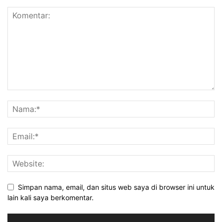
Simpan nama, email, dan situs web saya di browser ini untuk
lain kali saya berkomentar.