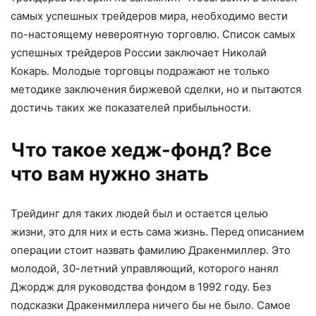
самых успешных трейдеров мира, необходимо вести
по-настоящему невероятную торговлю. Список самых
успешных трейдеров России заключает Николай
Кокарь. Молодые торговцы подражают не только
методике заключения биржевой сделки, но и пытаются
достичь таких же показателей прибыльности.
Что такое хедж-фонд? Все
что вам нужно знать
Трейдинг для таких людей был и остается целью
жизни, это для них и есть сама жизнь. Перед описанием
операции стоит назвать фамилию Дракенмиллер. Это
молодой, 30-летний управляющий, которого нанял
Джордж для руководства фондом в 1992 году. Без
подсказки Дракенмиллера ничего бы не было. Самое