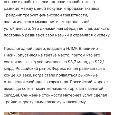
основе их работы лежит желание заработать на
разнице между ценой покупки и продажи активов.
Трейдинг требует финансовой грамотности,
аналитического мышления и эмоциональной
устойчивости. Это динамичная сфера, где специалисты
постоянно развивают свои навыки и стремятся к успеху.
Прошлогодний лидер, владелец НЛМК Владимир
Лисин, опустился на третье место, притом что его
состояние за год увеличилось на $3,7 млрд, до $22,1
млрд. Российский рынок Форекс начал развиваться в
конце ХХ века, когда стали появляться рыночные
отношения свободного характера. Российский Форекс
вырос до сотен тысяч желающих торговать валютой
сегодня. Снижение стоимости Интернет услуг сделал
трейдинг доступным каждому желающему.