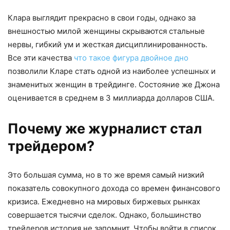
Клара выглядит прекрасно в свои годы, однако за
внешностью милой женщины скрываются стальные
нервы, гибкий ум и жесткая дисциплинированность.
Все эти качества
что такое фигура двойное дно
позволили Кларе стать одной из наиболее успешных и
знаменитых женщин в трейдинге. Состояние же Джона
оценивается в среднем в 3 миллиарда долларов США.
Почему же журналист стал
трейдером?
Это большая сумма, но в то же время самый низкий
показатель совокупного дохода со времен финансового
кризиса. Ежедневно на мировых биржевых рынках
совершается тысячи сделок. Однако, большинство
трейдеров история не запомнит. Чтобы войти в список