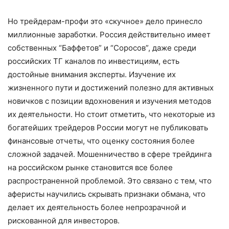
Но трейдерам-профи это «скучное» дело принесло
миллионные заработки. Россия действительно имеет
собственных “Баффетов” и “Соросов”, даже среди
российских ТГ каналов по инвестициям, есть
достойные внимания эксперты. Изучение их
жизненного пути и достижений полезно для активных
новичков с позиции вдохновения и изучения методов
их деятельности. Но стоит отметить, что некоторые из
богатейших трейдеров России могут не публиковать
финансовые отчеты, что оценку состояния более
сложной задачей. Мошенничество в сфере трейдинга
на российском рынке становится все более
распространенной проблемой. Это связано с тем, что
аферисты научились скрывать признаки обмана, что
делает их деятельность более непрозрачной и
рискованной для инвесторов.