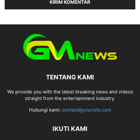
TENTANG KAMI
We provide you with the latest breaking news and videos
straight from the entertainment industry.
Hubungi kami:
contact@yoursite.com
IKUTI KAMI