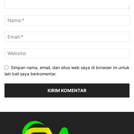
Simpan nama, email, dan situs web saya di browser ini untuk
lain kali saya berkomentar.