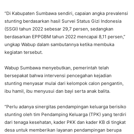
“Di Kabupaten Sumbawa sendiri, capaian angka prevalensi
stunting berdasarkan hasil Survei Status Gizi Indonesia
(SSGI) tahun 2022 sebesar 29,7 persen, sedangkan
berdasarkan EPPGBM tahun 2022 mencapai 8,11 persen,”
ungkap Wabup dalam sambutannya ketika membuka
kegiatan tersebut.
Wabup Sumbawa menyebutkan, pemerintah telah
bersepakat bahwa intervensi pencegahan kejadian
stunting menyasar mulai dari kelompok calon pengantin,
ibu hamil, ibu menyusui dan bayi serta anak balita.
“Perlu adanya sinergitas pendampingan keluarga berisiko
stunting oleh tim Pendamping Keluarga (TPK) yang terdiri
dari tenaga kesehatan, kader PKK dan kader KB di tingkat
desa untuk memberikan layanan pendampingan berupa