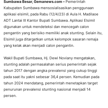
Sumbawa Besar, Gemanews.com –
Pemerintah
Kabupaten Sumbawa mensosialisasikan penggunaan
aplikasi elsimil, pada Rabu (12/4/23) di Aula H. Madilaoe
ADT Lantai III Kantor Bupati Sumbawa. Aplikasi Elsimil
digunakan untuk mendeteksi dan mencegah calon
pengantin yang berisiko memiliki anak stunting. Selain itu,
Elsimil juga ditargetkan untuk kelompok sasaran remaja
yang kelak akan menjadi calon pengantin.
Wakil Bupati Sumbawa, Hj. Dewi Noviany mengatakan,
stunting adalah permasalahan serius pemerintah sejak
tahun 2017 dengan angka prevalensi yang cukup tinggi
pada saat itu yakni sebesar 36,4 persen. Kemudian pada
tahun 2024 mendatang, pemerintah menetapkan target
penurunan prevalensi stunting nasional menjadi 14
persen.