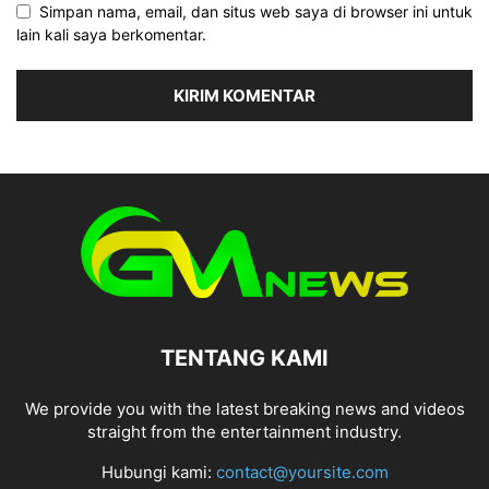
Simpan nama, email, dan situs web saya di browser ini untuk
lain kali saya berkomentar.
TENTANG KAMI
We provide you with the latest breaking news and videos
straight from the entertainment industry.
Hubungi kami:
contact@yoursite.com