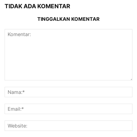
TIDAK ADA KOMENTAR
TINGGALKAN KOMENTAR