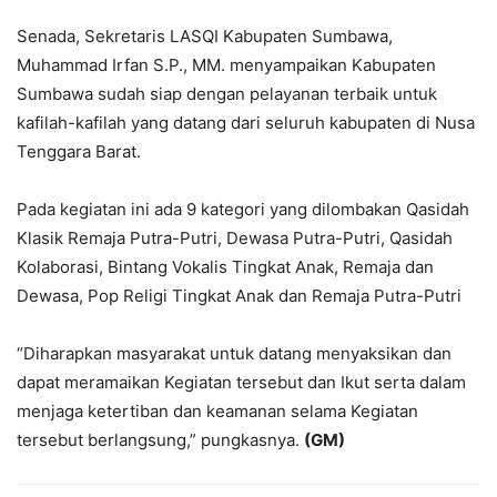
Senada, Sekretaris LASQI Kabupaten Sumbawa,
Muhammad Irfan S.P., MM. menyampaikan Kabupaten
Sumbawa sudah siap dengan pelayanan terbaik untuk
kafilah-kafilah yang datang dari seluruh kabupaten di Nusa
Tenggara Barat.
Pada kegiatan ini ada 9 kategori yang dilombakan Qasidah
Klasik Remaja Putra-Putri, Dewasa Putra-Putri, Qasidah
Kolaborasi, Bintang Vokalis Tingkat Anak, Remaja dan
Dewasa, Pop Religi Tingkat Anak dan Remaja Putra-Putri
“Diharapkan masyarakat untuk datang menyaksikan dan
dapat meramaikan Kegiatan tersebut dan Ikut serta dalam
menjaga ketertiban dan keamanan selama Kegiatan
tersebut berlangsung,” pungkasnya.
(GM)