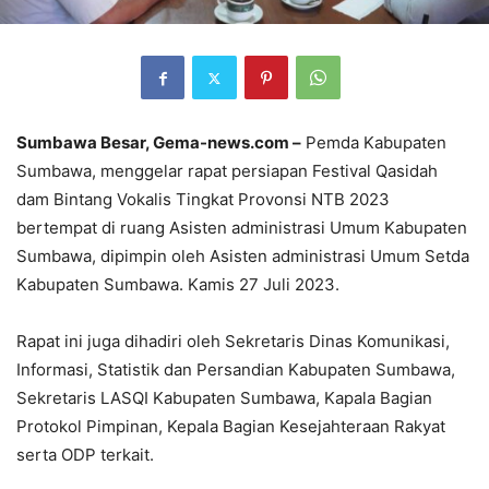
Sumbawa Besar, Gema-news.com –
Pemda Kabupaten
Sumbawa, menggelar rapat persiapan Festival Qasidah
dam Bintang Vokalis Tingkat Provonsi NTB 2023
bertempat di ruang Asisten administrasi Umum Kabupaten
Sumbawa, dipimpin oleh Asisten administrasi Umum Setda
Kabupaten Sumbawa. Kamis 27 Juli 2023.
Rapat ini juga dihadiri oleh Sekretaris Dinas Komunikasi,
Informasi, Statistik dan Persandian Kabupaten Sumbawa,
Sekretaris LASQI Kabupaten Sumbawa, Kapala Bagian
Protokol Pimpinan, Kepala Bagian Kesejahteraan Rakyat
serta ODP terkait.