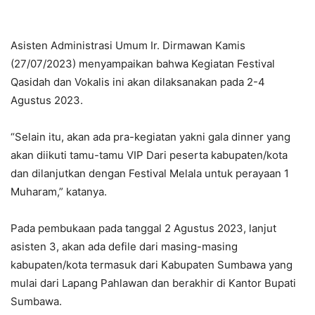
Asisten Administrasi Umum Ir. Dirmawan Kamis
(27/07/2023) menyampaikan bahwa Kegiatan Festival
Qasidah dan Vokalis ini akan dilaksanakan pada 2-4
Agustus 2023.
“Selain itu, akan ada pra-kegiatan yakni gala dinner yang
akan diikuti tamu-tamu VIP Dari peserta kabupaten/kota
dan dilanjutkan dengan Festival Melala untuk perayaan 1
Muharam,” katanya.
Pada pembukaan pada tanggal 2 Agustus 2023, lanjut
asisten 3, akan ada defile dari masing-masing
kabupaten/kota termasuk dari Kabupaten Sumbawa yang
mulai dari Lapang Pahlawan dan berakhir di Kantor Bupati
Sumbawa.